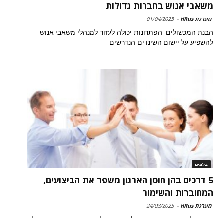
משאבי אנוש בחברות גדולות
מערכת HRus
-
01/04/2025
הבנת המכשולים והפתרונות יכולה לעזור למנהלי משאבי אנוש
להשפיע על יישום השינויים הנדרשים
בלוגים
5 דרכים בהן חוסן הארגון משפר את הביצועים,
המחוברות והשימור
מערכת HRus
-
24/03/2025