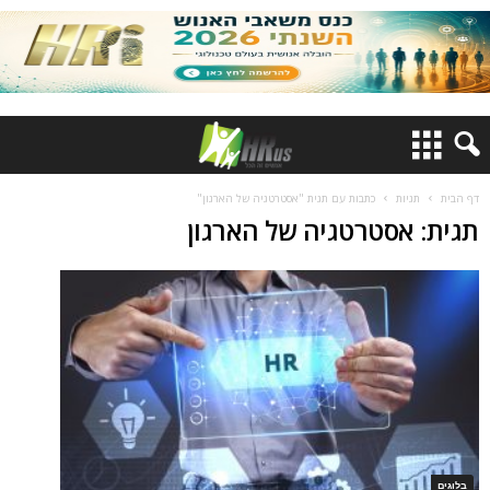
דף הבית
תגיות
כתבות עם תגית "אסטרטגיה של הארגון"
תגית: אסטרטגיה של הארגון
בלוגים