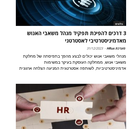
בלוגים
3 דרכים להפיכת תפקיד מנהל משאבי האנוש
מאדמיניסטרטיבי לאסטרטגי
מערכת HRus
-
31/12/2023
מנהלי משאבי אנוש יכולים לבצע מהפך בתפיסתה של מחלקת
משאבי אנוש, ממחלקה העוסקת בעיקר במשימות
אדמיניסטרטיביות, לשותפה אסטרטגית המניעה הצלחה ארגונית