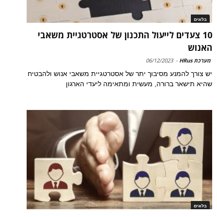
בלוגים
10 צעדים לייעול התכנון של אסטרטגיית משאבי
האנוש
מערכת HRus
-
06/12/2023
יש צורך להמנע מסיבוך יתר של אסטרטגיית משאבי אנוש ולהבטיח
שהיא תישאר ברורה, מעשית ומתאימה ליעדי הארגון
בלוגים