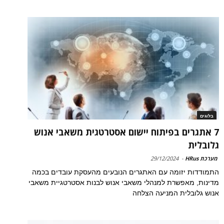
בלוגים
7 אתגרים בפיתוח יישום אסטרטגית משאבי אנוש
גלובלית
מערכת HRus
-
29/12/2024
התמודדות יזומה עם האתגרים הנובעים מהעסקת עובדים בכמה
מדינות, מאפשרת למנהלי משאבי אנוש לבנות אסטרטגיית משאבי
אנוש גלובלית המניעה הצלחה