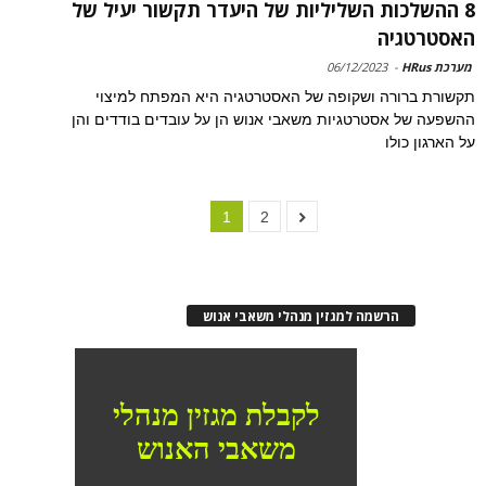
8 ההשלכות השליליות של היעדר תקשור יעיל של
האסטרטגיה
מערכת HRus
-
06/12/2023
תקשורת ברורה ושקופה של האסטרטגיה היא המפתח למיצוי
ההשפעה של אסטרטגיות משאבי אנוש הן על עובדים בודדים והן
על הארגון כולו
1
2
הרשמה למגזין מנהלי משאבי אנוש