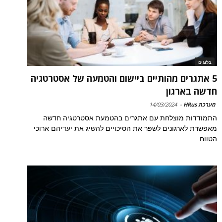
בלוגים
5 אתגרים מהותיים ביישום והטמעה של אסטרטגיה
חדשה בארגון
מערכת HRus
-
14/03/2024
התמודדות מוצלחת עם אתגרים בהטמעת אסטרטגיה חדשה
מאפשרת לארגונים לשפר את הסיכויים להשיג את יעדיהם ארוכי
הטווח