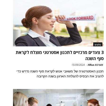
בלוגים
3 צעדים מרכזיים לתכנון אסטרטגי מוצלח לקראת
סוף השנה
מערכת HRus
-
15/09/2024
תכנון האסטרטגיה של משאבי אנוש לקראת סוף השנה נדרש כדי
להציב את הבסיס להצלחת הארגון בשנה הקרובה