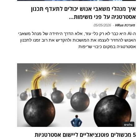
איך מנהלי משאבי אנוש יכולים לתעדף תכנון
אסטרטגיה על פני משימות...
מערכת HRus
-
05/05/2026
ה-AI היא כבר לא רק כלי עזר, אלא הדרך היחידה של מנהל משאבי
האנוש להחזיר לעצמו את המושכות ולהקדיש את רוב זמנו לתכנון
אסטרטגיה במקום כיבוי שריפות
בלוגים
5 מכשולים פוטנציאליים ליישום אסטרטגיות