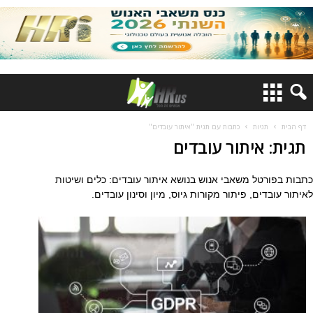
דף הבית
תגיות
כתבות עם תגית "איתור עובדים"
תגית: איתור עובדים
כתבות בפורטל משאבי אנוש בנושא איתור עובדים: כלים ושיטות
לאיתור עובדים, פיתור מקורות גיוס, מיון וסינון עובדים.