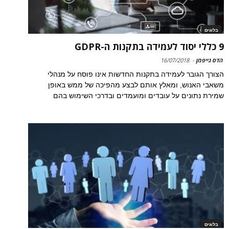
בלוגים
9 כללי יסוד לעמידה בתקנות ה-GDPR
הדס גייפמן
-
16/07/2018
הצורך הגובר לעמידה בתקנות החדשות אינו פוסח על מנהלי
משאבי האנוש, ומאלץ אותם לבצע מהפיכה של ממש באופן
שמירת נתונים על עובדים ומועמדים ובדרכי השימוש בהם
בלוגים