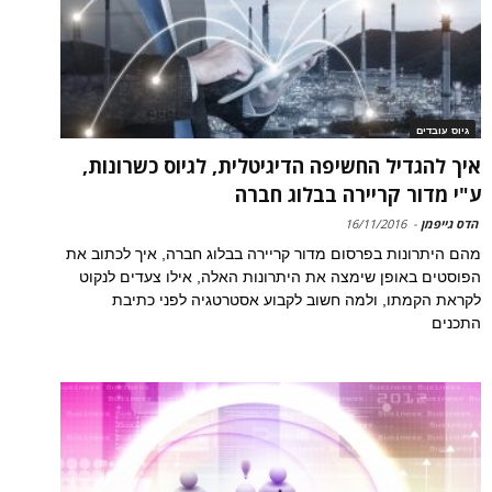
גיוס עובדים
איך להגדיל החשיפה הדיגיטלית, לגיוס כשרונות,
ע"י מדור קריירה בבלוג חברה
הדס גייפמן
-
16/11/2016
מהם היתרונות בפרסום מדור קריירה בבלוג חברה, איך לכתוב את
הפוסטים באופן שימצה את היתרונות האלה, אילו צעדים לנקוט
לקראת הקמתו, ולמה חשוב לקבוע אסטרטגיה לפני כתיבת
התכנים