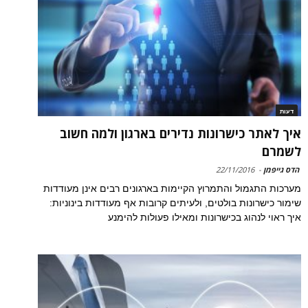
דעות
איך לאתר כישרונות נדירים בארגון ולמה חשוב
לשמרם
הדס גייפמן
-
22/11/2016
מערכות התגמול והתמרוץ הקיימות בארגונים רבים אינן מעודדות
שימור כישרונות בולטים, ולעיתים קרובות אף מעודדות בינוניות:
איך ראוי לנהוג בכישרונות ומאילו פעולות להימנע