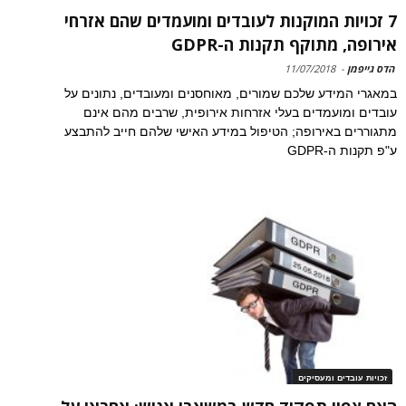
7 זכויות המוקנות לעובדים ומועמדים שהם אזרחי
אירופה, מתוקף תקנות ה-GDPR
הדס גייפמן
-
11/07/2018
במאגרי המידע שלכם שמורים, מאוחסנים ומעובדים, נתונים על
עובדים ומועמדים בעלי אזרחות אירופית, שרבים מהם אינם
מתגוררים באירופה; הטיפול במידע האישי שלהם חייב להתבצע
ע"פ תקנות ה-GDPR
זכויות עובדים ומעסיקים