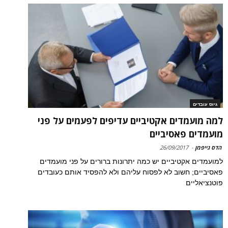
גיוס עובדים
למה מועמדים אקטיביים עדיפים לפעמים על פני
מועמדים פאסיביים
הדס גייפמן
-
26/09/2017
למועמדים אקטיביים יש כמה יתרונות ברורים על פני מועמדים
פאסיביים; חשוב לא לפסוח עליהם ולא להפסיד אותם כעובדים
פוטנציאליים