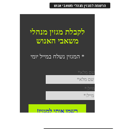
הרשמה למגזין מנהלי משאבי אנוש