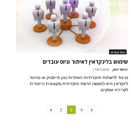
גיוס עובדים
שימוש בלינקדאין לאיתור וגיוס עובדים
דניאל דותן
-
17/01/2016
בניגוד לרשתות החברתיות האחרות כגון פייסבוק או טוויטר,
לינקדאין היא למעשה הרשת החברתית-מקצועית הייעודית
לקריירה ועסקים.
2
3
4