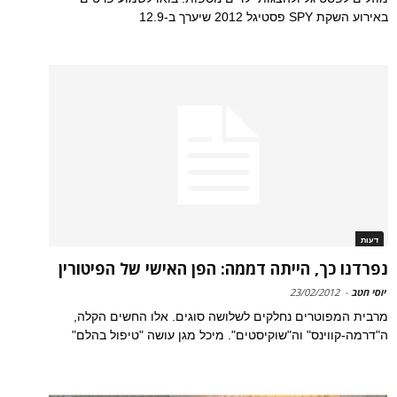
באירוע השקת SPY פסטיגל 2012 שיערך ב-12.9
דעות
נפרדנו כך, הייתה דממה: הפן האישי של הפיטורין
יוסי חטב
-
23/02/2012
מרבית המפוטרים נחלקים לשלושה סוגים. אלו החשים הקלה,
ה"דרמה-קווינס" וה"שוקיסטים". מיכל מגן עושה "טיפול בהלם"