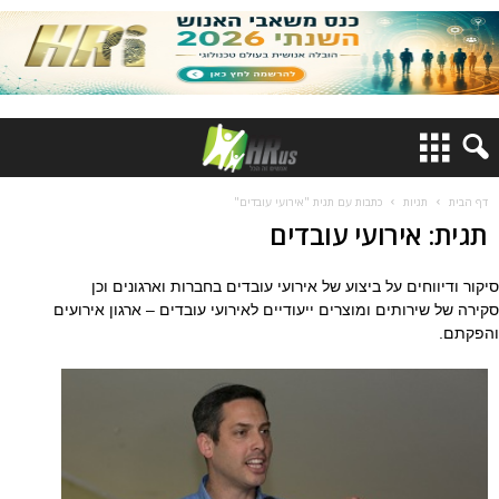
דף הבית
תגיות
כתבות עם תגית "אירועי עובדים"
תגית: אירועי עובדים
סיקור ודיווחים על ביצוע של אירועי עובדים בחברות וארגונים וכן
סקירה של שירותים ומוצרים ייעודיים לאירועי עובדים – ארגון אירועים
והפקתם.