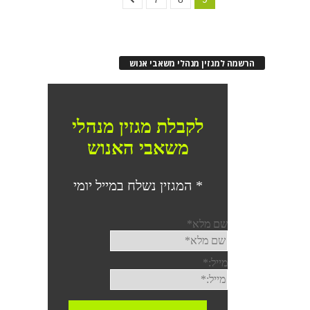
הרשמה למגזין מנהלי משאבי אנוש