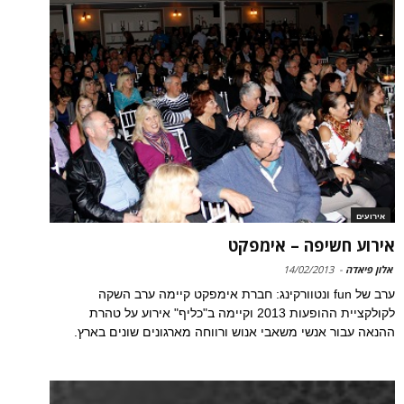
אירועים
אירוע חשיפה – אימפקט‎
אלון פיאדה
-
14/02/2013
ערב של fun ונטוורקינג: חברת אימפקט קיימה ערב השקה
לקולקציית ההופעות 2013 וקיימה ב"כליף" אירוע על טהרת
ההנאה עבור אנשי משאבי אנוש ורווחה מארגונים שונים בארץ.