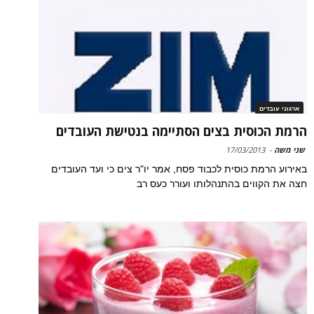
ארגוני עובדים
הרמת הכוסית בצים הסתיימה בנטישת העובדים
שני משה
-
17/03/2013
באירוע הרמת כוסית לכבוד פסח, אמר יו"ר צים כי ועד העובדים
חצה את הקווים בהתנהלותו ועורר כעס רב