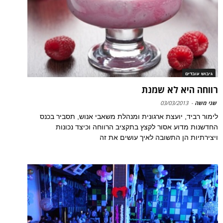
גיבוש עובדים
רווחה היא לא שמנת
שני משה
-
03/03/2013
לימור רביד, יועצת ארגונית ומנהלת משאבי אנוש, תסביר בכנס
החדשנות מדוע אסור לקצץ בתקציב הרווחה וכיצד נכונות
ויצירתיות הן התשובה לאיך עושים את זה