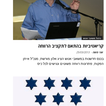
ניהול משאבי אנוש
קריאטיביות בהתאם לתקציב הרווחה
שני משה
-
25/03/2013
בכנס חדשנות במשאבי אנוש הציג אלון מורשת, מנכ"ל איתן
הפקות, פתרונות רווחה פשוטים ונגישים לכל כיס