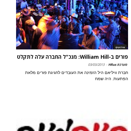
אירועים
פורים ב-William Hill: מנכ"ל החברה עלה לתקלט
מערכת HRus
-
03/03/2013
חברת וויליאם היל הזמינה את העובדים לחגיגת פורים מלאת
הפתעות. היה שמח