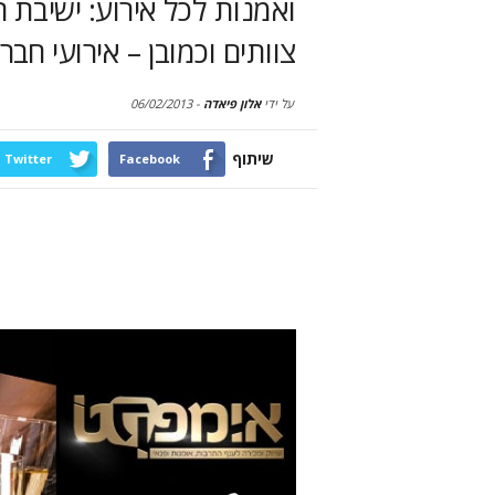
ואמנות לכל אירוע: ישיבת 
צוותים וכמובן – אירועי חבר
על ידי
אלון פיאדה
-
06/02/2013
שיתוף
Twitter
Facebook