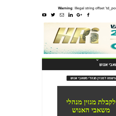
Warning
: Illegal string offset 'td_
אבי אנוש
רשמה למגזין מנהלי משאבי אנוש