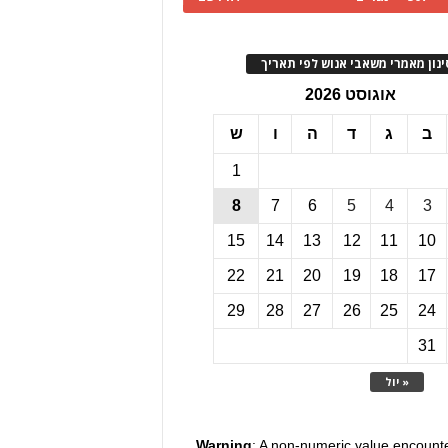
ינון מאמרי משאבי אנוש לפי תאריך
אוגוסט 2026
ב
ג
ד
ה
ו
ש
1
8
7
6
5
4
3
15
14
13
12
11
10
22
21
20
19
18
17
29
28
27
26
25
24
31
« יול
Warning
: A non-numeric value encount