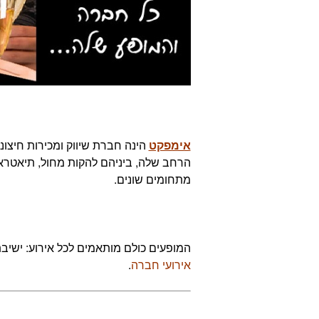
אימפקט
הינה חברת שיווק ומכירות חיצוני
הרחב שלה, ביניהם להקות מחול, תיאטראות
מתחומים שונים.
המופעים כולם מותאמים לכל אירוע: ישיבת
אירועי חברה
.