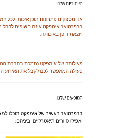
הייחודיות שלנו:
אנו מספקים פתרונות תוכן איכותי לכל המ
ברפרטואר אימפקט אינם חשופים לקהל הר
ויוצאת דופן באיכותה.
פעילותה של אימפקט נתמכת בחברת ההפקות
פעולה המאפשר לכם לקבל את האירוע המ
המופעים שלנו:
ברפרטואר העשיר של אימפקט תוכלו למצו
ואפילו סיורים תיאטרליים. ביניהם: