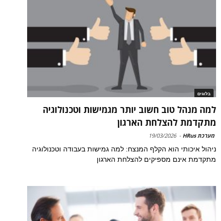
בלוגים
למה מנהל טוב חשוב יותר מגמישות וטכנולוגיה
מתקדמת להצלחת הארגון
מערכת HRus
-
19/03/2026
ניהול איכותי הוא הקלף המנצח: למה גמישות בעבודה וטכנולוגיה
מתקדמת אינם מספיקים להצלחת הארגון