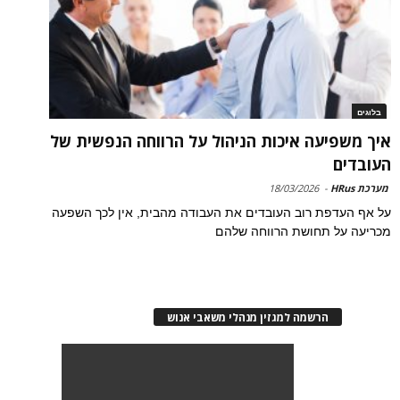
בלוגים
איך משפיעה איכות הניהול על הרווחה הנפשית של
העובדים
מערכת HRus
-
18/03/2026
על אף העדפת רוב העובדים את העבודה מהבית, אין לכך השפעה
מכריעה על תחושת הרווחה שלהם
הרשמה למגזין מנהלי משאבי אנוש