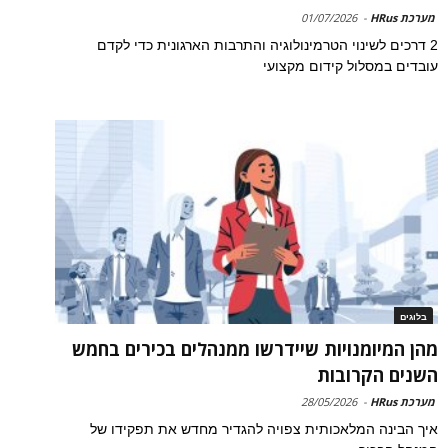
מערכת HRus
-
01/07/2026
2 דרכים לשינוי הטרמינולוגיה והתרבות הארגונית כדי לקדם
עובדים במסלול קידום מקצועי
בלוגים
מהן המיומנויות שיידרשו ממנהלים בכירים בחמש
השנים הקרובות
מערכת HRus
-
28/05/2026
איך הבינה המלאכותית צפויה להגדיר מחדש את תפקידו של