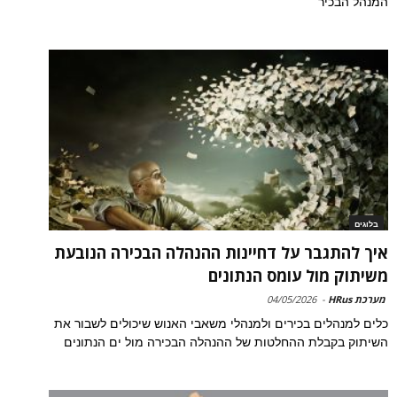
המנהל הבכיר
בלוגים
איך להתגבר על דחיינות ההנהלה הבכירה הנובעת
משיתוק מול עומס הנתונים
מערכת HRus
-
04/05/2026
כלים למנהלים בכירים ולמנהלי משאבי האנוש שיכולים לשבור את
השיתוק בקבלת ההחלטות של ההנהלה הבכירה מול ים הנתונים