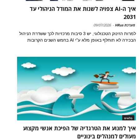
איך ה-AI צפויה לשנות את המודל הניהולי עד
2031
מערכת HRus
-
09/07/2026
למרות הזינוק הטכנולוגי, יש 3 סיבות מרכזיות לכך ששדרת הניהול
הבכירה לא תוחלף באופן מלא ע"י AI בחמש השנים הקרובות
בלוגים
איך למנוע את הטרגדיה של הפיכת אנשי מקצוע
מעולים למנהלים בינוניים