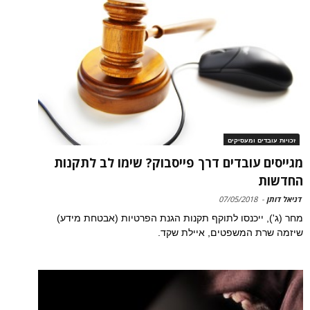
זכויות עובדים ומעסיקים
מגייסים עובדים דרך פייסבוק? שימו לב לתקנות
החדשות
דניאל דותן
-
07/05/2018
מחר (ג'), ייכנסו לתוקף תקנות הגנת הפרטיות (אבטחת מידע)
שיזמה שרת המשפטים, איילת שקד.