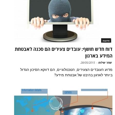
חדשות
דוח חדש חושף: עובדים צעירים הם סכנה לאבטחת
המידע בארגון
שחר שילוח
-
28/05/2015
מדוע העובדים הצעירים, הטכנולוגיים, הם דווקא הסיכון הגדול
ביותר לארגון בהיבט של אבטחת מידע?