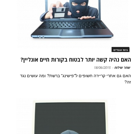
גיוס עובדים
האם נהיה קשה יותר לבטוח בקורות חיים אונליין?
שחר שילוח
-
18/06/2015
האם גם אתרי קריירה חשופים ל"פישינג" ברשת? ומה עושים נגד
זה?