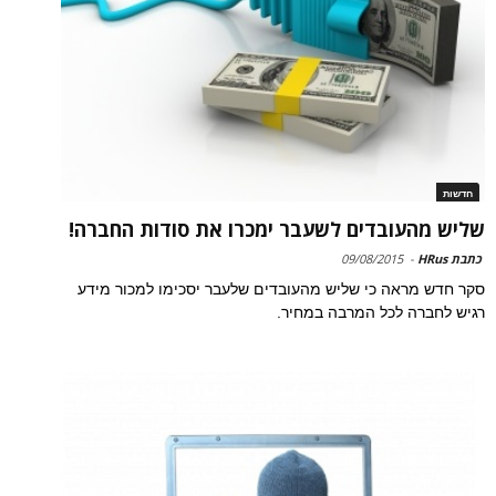
חדשות
שליש מהעובדים לשעבר ימכרו את סודות החברה!
כתבת HRus
-
09/08/2015
סקר חדש מראה כי שליש מהעובדים שלעבר יסכימו למכור מידע
רגיש לחברה לכל המרבה במחיר.