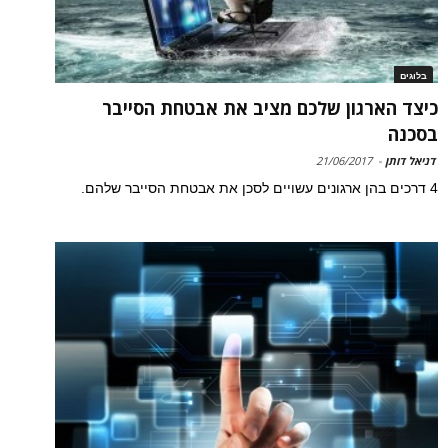
בלוגים
כיצד הארגון שלכם מציב את אבטחת הסייבר
בסכנה
דניאל דותן
-
21/06/2017
4 דרכים בהן ארגונים עשויים לסכן את אבטחת הסייבר שלהם.