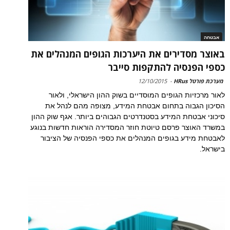
אבטחה
באוצר מסדירים את היערכות הגופים המנהלים את
כספי הפנסיה להתקפות סייבר
מערכת פורטל HRus
-
12/10/2015
לאור מרכזיות הגופים המוסדיים בשוק ההון הישראלי, ולאור
הסיכון הגבוה בתחום אבטחת המידע, מצופה מהם לנהל את
סיכוני אבטחת המידע בסטנדרטים הגבוהים ביותר. אגף שוק ההון
במשרד האוצר פרסם טיוטת חוזר המסדירה הוראות חדשות בנוגע
לאבטחת מידע בגופים המנהלים את כספי הפנסיה של הציבור
בישראל.