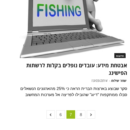
חדשות
אבטחת מידע: עובדים נופלים בקלות לרשתות
הפישינג
שחר שילוח
-
13/03/2014
סקר שבוצע בארצות הברית הראה כי 25% מהארגונים הנשאלים
סבלו ממתקפות "דיוג" שהובילו לפריצה אל מערכות המחשוב
6
7
8