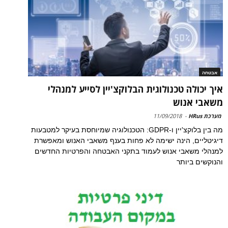
אבטחה
איך יכולה טכנולוגית הבלוקצ'יין לסייע למנהלי
משאבי אנוש
מערכת HRus
-
11/09/2018
מה בין בלוקצ'יין ו-GDPR: הטכנולוגיה שמיוחסת בעיקר למטבעות
דיגיטליים, הינה ישימה לא פחות בענף משאבי האנוש ומאפשרת
למנהלי משאבי אנוש לעמוד בתקני האבטחה והפרטיות החדשים
והנוקשים ביותר