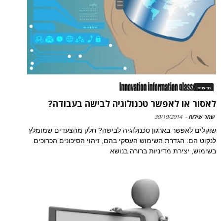
חדשות
לאסור או לאפשר טכנולוגיה לבישה בעבודה?
שחר שילוח
-
30/10/2014
שוקלים לאפשר בארגון טכנולוגיה לבישה? חלק מהצעדים שמומלץ
לנקוט הם: הגדרת השימוש העסקי בהם, זיהוי הסיכונים הכרוכים
בשימוש, יצירת מדיניות ברורה בנושא