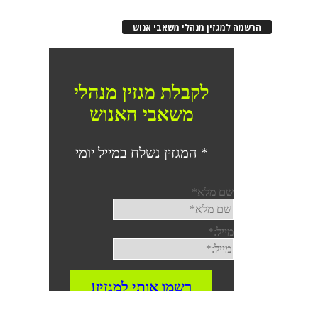
הרשמה למגזין מנהלי משאבי אנוש