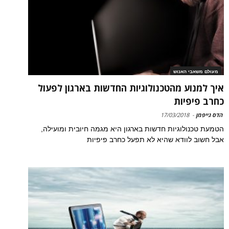
מעולם משאבי האנוש
איך למנוע מהטכנולוגיות החדשות בארגון לפעול
כחרב פיפיות
הדס גייפמן
-
17/03/2018
הטמעת טכנולוגיות חדשות בארגון היא מגמה חיובית ומועילה,
אבל חשוב לוודא שהיא לא תפעל כחרב פיפיות