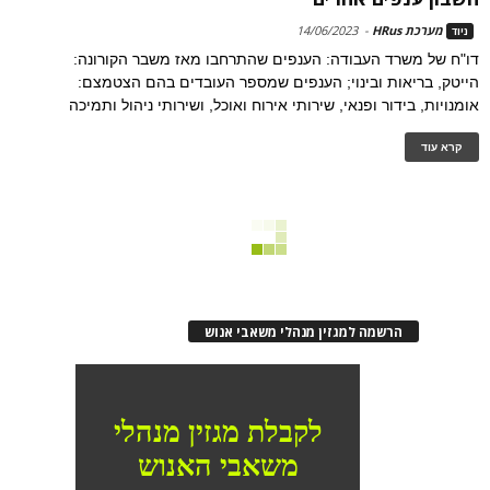
מערכת HRus
-
14/06/2023
ניוד
דו"ח של משרד העבודה: הענפים שהתרחבו מאז משבר הקורונה:
הייטק, בריאות ובינוי; הענפים שמספר העובדים בהם הצטמצם:
אומנויות, בידור ופנאי, שירותי אירוח ואוכל, ושירותי ניהול ותמיכה
קרא עוד
הרשמה למגזין מנהלי משאבי אנוש