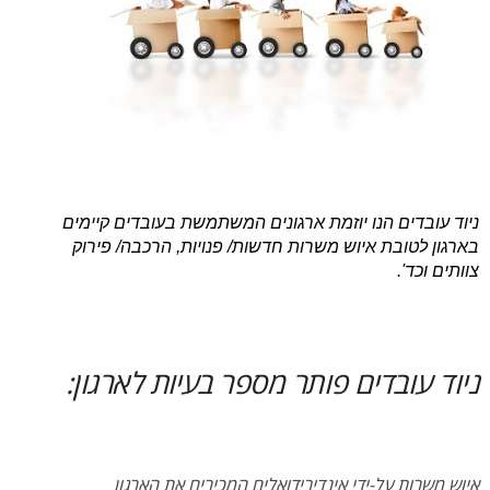
ניוד עובדים הנו יוזמת ארגונים המשתמשת בעובדים קיימים
בארגון לטובת איוש משרות חדשות/ פנויות, הרכבה/ פירוק
צוותים וכד'.
ניוד עובדים פותר מספר בעיות לארגון:
איוש משרות על-ידי אינדיבידואלים המכירים את הארגון