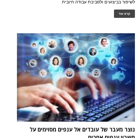
לשיפור בביצועים ולסביבת עבודה חיובית
קרא עוד
נוצר מעבר של עובדים אל ענפים מסוימים על
חשבון ענפים אחרים