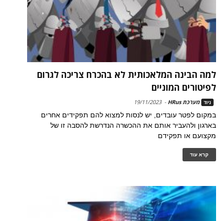
למה הבינה המלאכותית לא בהכרח צריכה לגרום
לפיטורים המוניים
מערכת HRus
-
19/11/2023
ניוד
במקום לפטר עובדים, יש לנסות למצוא להם תפקידים אחרים
בארגון ולהעביר אותם את ההכשרה הנדרשת להסבה זו של
מקצועם או תפקידם
קרא עוד