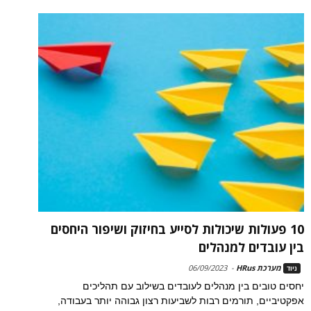
10 פעולות שיכולות לסייע בחיזוק ושיפור היחסים
בין עובדים למנהלים
מערכת HRus
-
06/09/2023
ניוד
יחסים טובים בין מנהלים לעובדים בשילוב עם תהליכים
אפקטיביים, תורמים רבות לשביעות רצון גבוהה יותר בעבודה,