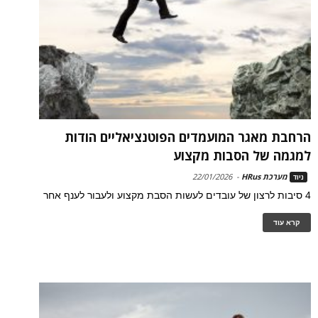
הרחבת מאגר המועמדים הפוטנציאליים הודות
למגמה של הסבות מקצוע
מערכת HRus
-
22/01/2026
ניוד
4 סיבות לרצון של עובדים לעשות הסבת מקצוע ולעבור לענף אחר
קרא עוד