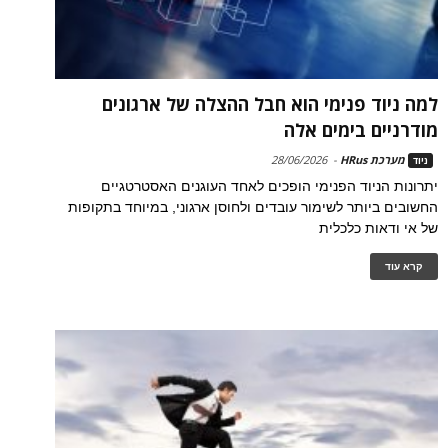
למה ניוד פנימי הוא חבל ההצלה של ארגונים
מודרניים בימים אלה
מערכת HRus
-
28/06/2026
ניוד
יתרונות הניוד הפנימי הופכים לאחד העוגנים האסטרטגיים
החשובים ביותר לשימור עובדים ולחוסן ארגוני, במיוחד בתקופות
של אי ודאות כלכלית
קרא עוד