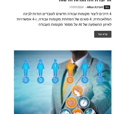
מערכת HRus
-
17/07/2024
ניוד
4 דרכים ליצור מקומות עבודה חדשים לעובדים הודות לבינה
המלאכותית, 4 סוגים של הפחתת מקומות עבודה, ו-4 אפשרויות
לאיזון ההשפעה של AI על מספר מקומות העבודה
קרא עוד