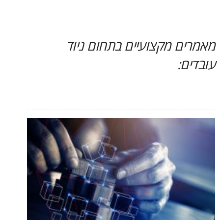
מאמרים מקצועיים בתחום ניוד
עובדים: