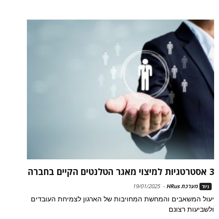
3 אסטרטגיות למיצוי מאגר הטלנטים הקיים בחברה
מערכת HRus
-
19/01/2025
ניוד
יעול המשאבים והמחשת המחויבות של הארגון לצמיחת העובדים
ולשביעות רצונם