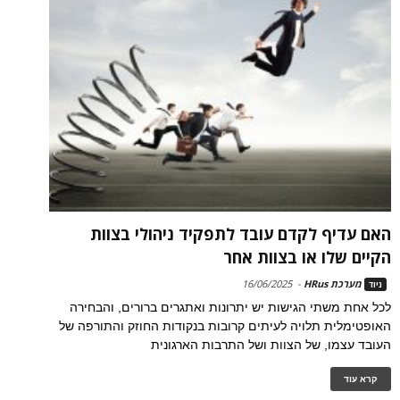
האם עדיף לקדם עובד לתפקיד ניהולי בצוות
הקיים שלו או בצוות אחר
מערכת HRus
-
16/06/2025
ניוד
לכל אחת משתי הגישות יש יתרונות ואתגרים ברורים, והבחירה
האופטימלית תלויה לעיתים קרובות בנקודות החוזק והתורפה של
העובד עצמו, של הצוות ושל התרבות הארגונית
קרא עוד