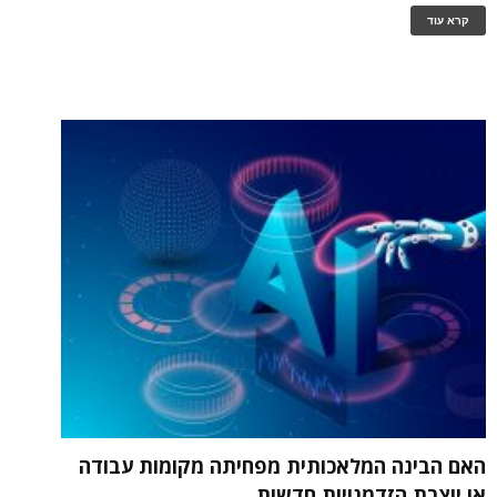
קרא עוד
האם הבינה המלאכותית מפחיתה מקומות עבודה
או יוצרת הזדמנויות חדשות