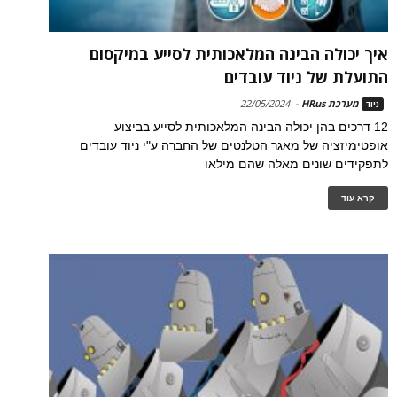
איך יכולה הבינה המלאכותית לסייע במיקסום
התועלת של ניוד עובדים
מערכת HRus
-
22/05/2024
ניוד
12 דרכים בהן יכולה הבינה המלאכותית לסייע בביצוע
אופטימיזציה של מאגר הטלנטים של החברה ע"י ניוד עובדים
לתפקידים שונים מאלה שהם מילאו
קרא עוד