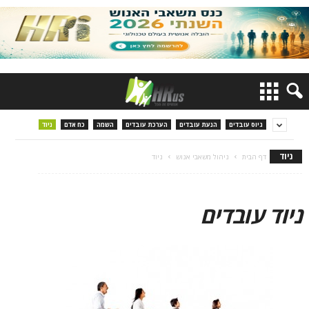
גיוס עובדים
הנעת עובדים
הערכת עובדים
השמה
כח אדם
ניוד
ניוד
דף הבית
ניהול משאבי אנוש
ניוד
ניוד עובדים