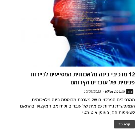
12 מרכיבי בינה מלאכותית המסייעים לניידות
פנימית של עובדים וקידומם
מערכת HRus
-
10/09/2023
ניוד
המרכיבים המרכזיים של מערכת מבוססת בינה מלאכותית,
המאפשרת ניידות פנימית של עובדים וקידומם המקצועי בהתאם
לשאיפותיהם, באופן אוטומטי
קרא עוד