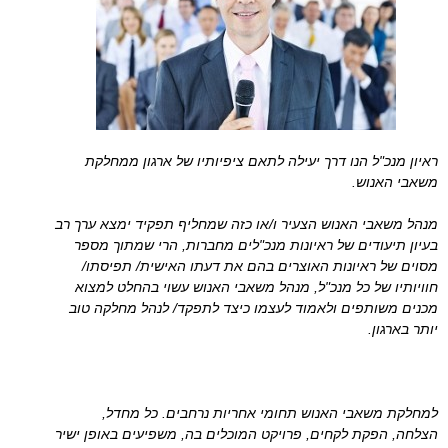
ראיון מנכ"ל הנו דרך יעילה לתאם ציפיותיו של ארגון ממחלקת
משאבי האנוש.
מנהל משאבי האנוש הצעיר ו/או כזה שמחליף תפקיד ימצא ערך רב
בעיון תיעודים של ראיונות מנכ"לים מחברות, הרי שמתוך מספר
מסוים של ראיונות האוצרים בהם את דעתו האישית/ תפיסתו/
חוויותיו של כל מנכ"ל, מנהל משאבי האנוש עשוי בהחלט למצוא
מכנים משותפים ולאמוד לעצמו כיצד לתפקד/ לנהל מחלקה טוב
יותר בארגון.
למחלקת משאבי האנוש תחומי אחריות נרחבים. כל מחדל,
הצלחה, הפקת לקחים, פרויקט המוכלים בה, משפיעים באופן ישיר