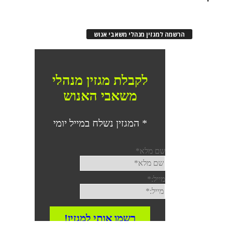
הרשמה למגזין מנהלי משאבי אנוש