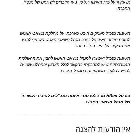
או עקיף על כלל הארגון, על כן יגיעו הדברים לשולחנו של מנכ"ל
החברה.
ראיונות מנכ"ל מעניקים היבט מערכתי על מחלקת משאבי האנוש
לטובת חידוד האידיאל בקרב מנהל משאבי האנוש השואף לבצע
את תפקידו על הצד הטוב ביותר.
ראיונות מנכ"ל יאפשרו למנהל משאבי האנוש להבין את ההשלכות
המערכתיות שיש למחלקתו בהקשר לכלל הארגון ובהחלט עשויים
לסייע לו לגזור משמעויות בנוגע לתפקידו.
פורטל HRus נוהג לפרסם ראיונות מנכ"לים לטובת העשרתו
של מנהל משאבי האנוש.
אין הודעות להצגה