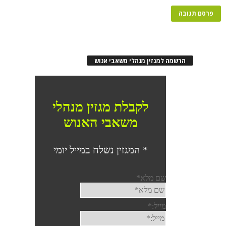
רשמה למגזין מנהלי משאבי אנוש