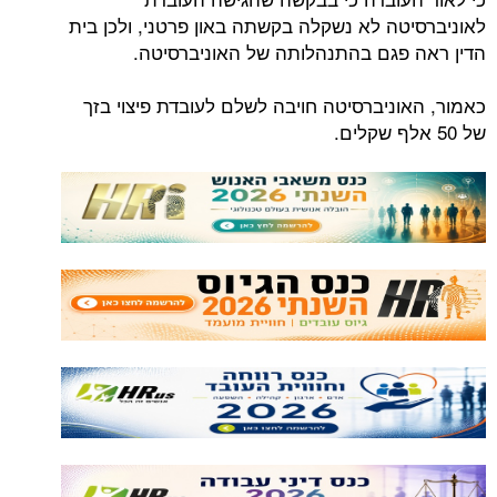
טה לא נשקלה בקשתה באון פרטני, ולכן בית
פגם בהתנהלותה של האוניברסיטה.
וניברסיטה חויבה לשלם לעובדת פיצוי בזך