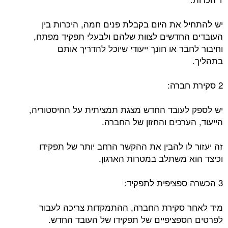
יש להתחיל את היום בקבלת פנים חמה, היכרות בין
העובדים החדשים לצוות שלהם ולבעלי תפקיד מפתח,
וחיבור לחבר או חונך ייעודי שיוכל להדריך אותם
בתהליך.
2 סקירת חברה:
יש לספק לעובד החדש מצגת תמציתית על ההיסטוריה,
הייעוד, הערכים והחזון של החברה.
זה יעזור לו להבין את ההקשר הרחב יותר של תפקידו
וכיצד הוא משתלב במטרות הארגון.
3 הכשרה ספציפית לתפקיד:
מיד לאחר סקירת החברה, ההתמקדות צריכה לעבור
לפרטים הספציפיים של תפקידו של העובד החדש.