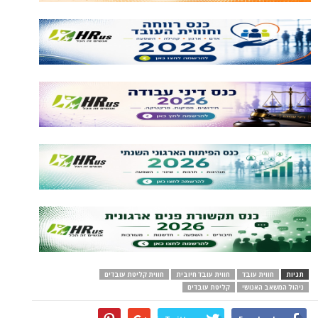
תגיות
חווית עובד
חווית עובד חיובית
חווית קליטת עובדים
ניהול המשאב האנושי
קליטת עובדים