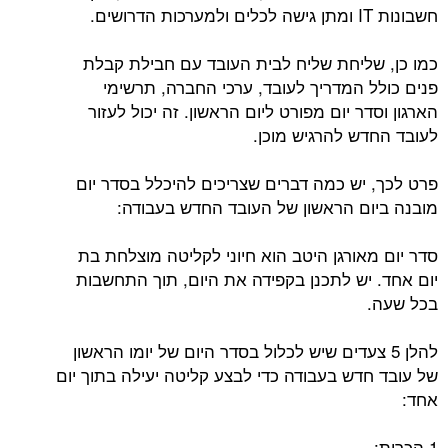
חשבונות IT ומתן גישה לכלים ולמערכות הדרושים.
כמו כן, שליחת שליח לבית העובד עם חבילת קבלת
פנים כולל המדריך לעובד, ערכי החברה, תרשימי
הארגון וסדר יום מפורט ליום הראשון. זה יכול לעזור
לעובד החדש להרגיש מוכן.
פרט לכך, יש כמה דברים שצריכים להיכלל בסדר יום
מובנה ביום הראשון של העובד החדש בעבודה:
סדר יום מאורגן היטב הוא חיוני לקליטה מוצלחת בת
יום אחד. יש לתכנן בקפידה את היום, תוך התחשבות
בכל שעה.
להלן 5 צעדים שיש לכלול בסדר היום של יומו הראשון
של עובד חדש בעבודה כדי לבצע קליטה יעילה בתוך יום
אחד:
1 הכרות: