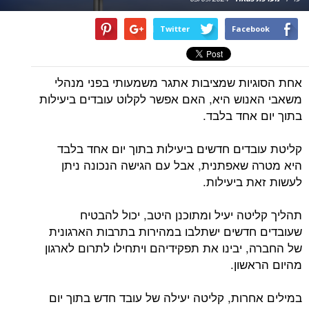
Twitter
Facebook
אחת הסוגיות שמציבות אתגר משמעותי בפני מנהלי
משאבי האנוש היא, האם אפשר לקלוט עובדים ביעילות
בתוך יום אחד בלבד.
קליטת עובדים חדשים ביעילות בתוך יום אחד בלבד
היא מטרה שאפתנית, אבל עם הגישה הנכונה ניתן
לעשות זאת ביעילות.
תהליך קליטה יעיל ומתוכנן היטב, יכול להבטיח
שעובדים חדשים ישתלבו במהירות בתרבות הארגונית
של החברה, יבינו את תפקידיהם ויתחילו לתרום לארגון
מהיום הראשון.
במילים אחרות, קליטה יעילה של עובד חדש בתוך יום