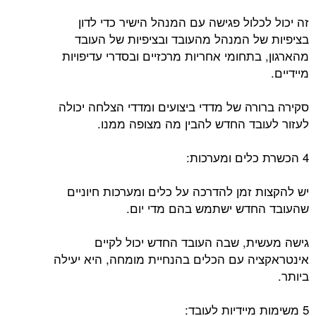
זה יכול לכלול פגישה עם המנהל הישיר כדי לדון
בציפיות של המנהל מהעובד ובציפיות של העובד
מהארגון, בתחומי אחריות מרכזיים ובסדרי עדיפויות
מיידיים.
סקירה ברורה של מדדי ביצועים ומדדי הצלחה יכולה
לעזור לעובד החדש להבין מה מצופה ממנו.
4 הכשרת כלים ומערכות:
יש להקצות זמן להדרכה על כלים ומערכות חיוניים
שהעובד החדש ישתמש בהם מדי יום.
גישה מעשית, שבה העובד החדש יכול לקיים
אינטראקציה עם הכלים בהנחיית מומחה, היא יעילה
ביותר.
5 משימות מיידיות לעובד: