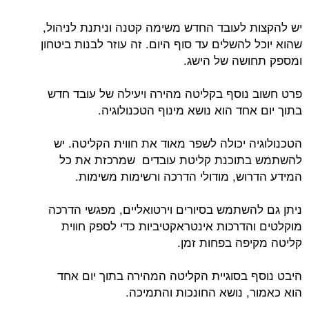
יש להקצות לעובד החדש משימה קטנה וניתנת לניהול,
שהוא יוכל להשלים עד סוף היום. זה עוזר לבנות ביטחון
ומספק תחושה של הישג.
פרט חשוב נוסף בקליטה מהירה ויעילה של עובד חדש
בתוך יום אחד הוא נושא מינוף הטכנולוגיה.
הטכנולוגיה יכולה לשפר מאוד את חווית הקליטה. יש
להשתמש בתוכנת קליטת עובדים שמרכזת את כל
המידע הדרוש, מודולי הדרכה ורשימות משימות.
ניתן גם להשתמש בסיורים וירטואליים, מפגשי הדרכה
מוקלטים והדרכות אינטראקטיביות כדי לספק חווית
קליטה מקיפה בפחות זמן.
היבט נוסף בסוגיית הקליטה המהירה בתוך יום אחד
הוא כאמור, נושא החונכות והתמיכה.