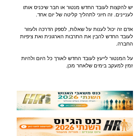
יש להקצות לעובד החדש מנטור או חבר שיכניס אותו
לעניינים. זה חיוני לתהליך קליטה של יום אחד.
אדם זה יכול לענות על שאלות, לספק הדרכה ולעזור
לעובד החדש להבין את התרבות הארגונית ואת ציפיות
החברה.
על המנטור לייעץ לעובד החדש לאורך כל היום ולהיות
זמין למעקב בימים שלאחר מכן.