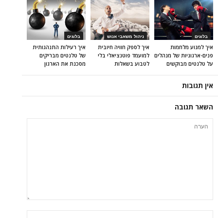
בלוגים
ניהול משאבי אנוש
בלוגים
איך למנוע מלחמות
איך לספק חוויה חיובית
איך רעילות התנהגותית
פנים-ארגוניות של מנהלים
למועמד פוטנציאלי בלי
של טלנטים מבריקים
על טלנטים מבוקשים
לטבוע בשאלות
מסכנת את הארגון
אין תגובות
השאר תגובה