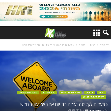
דף הבית
דעות
בלוגים
5 צעדים לקליטה יעילה בת יום אחד של עובד חדש
דעות
בלוגים
ניהול משאבי אנוש
גיוס עובדים
מאמרים מקצועיים
מעולם משאבי האנוש
5 צעדים לקליטה יעילה בת יום אחד של עובד חדש
על ידי
מערכת HRus
-
03/09/2024