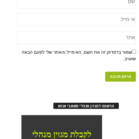
שמור בדפדפן זה את השם, האימייל והאתר שלי לפעם הבאה
שאגיב.
הרשמה למגזין מנהלי משאבי אנוש