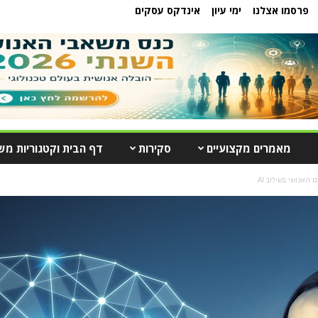
פרסמו אצלנו
ימי עיון
אינדקס עסקים
מאמרים מקצועיים
סקירות
דף הבית וקטגוריות מש