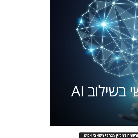
רשמה למגזין מנהלי משאבי אנוש