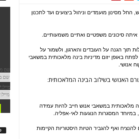
החל מסינון מועמדים וניהול ביצועים ועד לתכנון
 איתה סיכונים משפטיים ואתיים משמעותיים.
ת תוך הגנה על העובדים והארגון, ולשמור על
לפתח באופן יזום מדיניות בינה מלאכותית במשאבי
ח אנושי.
נה מלאכותית במשאבי אנוש חייב להיות עמידה
במיוחד המסגרות הנוגעות לאי-אפליה.
 להנציח ואף להגביר הטיות היסטוריות הקיימות
פ