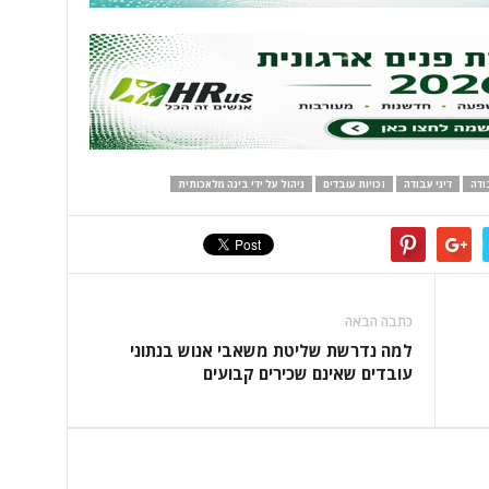
ודה
דיני עבודה
זכויות עובדים
ניהול על ידי בינה מלאכותית
כתבה הבאה
למה נדרשת שליטת משאבי אנוש בנתוני
עובדים שאינם שכירים קבועים