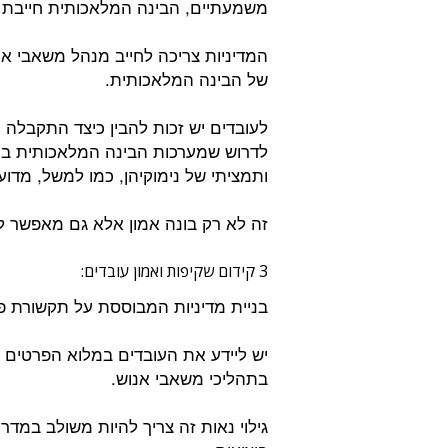
משמעתיים, הבינה המלאכותית חייבת 
המדיניות צריכה לחייב מנהל משאבי אנ
של הבינה המלאכותית.
לעובדים יש זכות להבין כיצד התקבלה 
לדרוש שמערכות הבינה המלאכותית בהן
ותמציתי של נימוקיהן, כמו למשל, מדוע 
זה לא רק בונה אמון אלא גם מאפשר ל
3 קידום שקיפות ואמון עובדים:
בניית מדיניות המבוססת על תקשורת פת
יש ליידע את העובדים במלוא הפרטים ל
בתהליכי משאבי אנוש.
גילוי נאות זה צריך להיות משולב במד