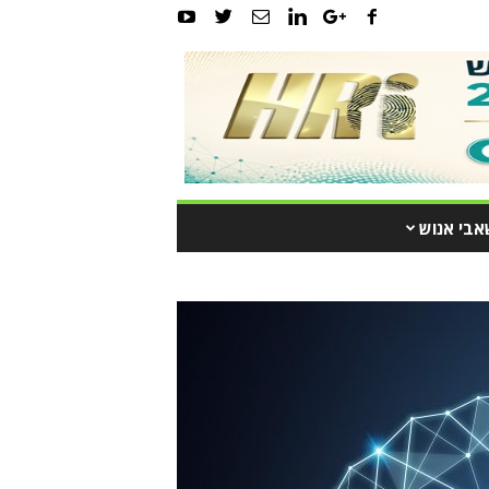
אבי אנוש