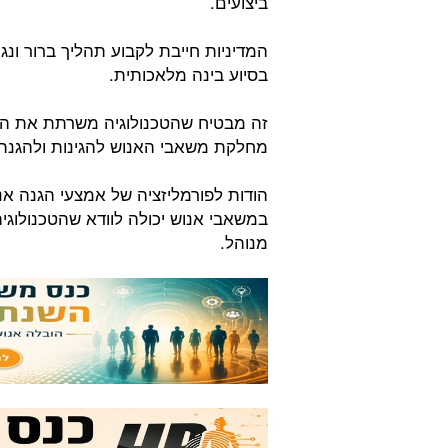
ביצועים.
המדיניות חייבת לקבוע תהליך ברור 
בסיוע בינה מלאכותית.
זה מבטיח שהטכנולוגיה משרתת את הא
מחלקת משאבי האנוש להגינות ולהגנת 
הודות לפורמליזציה של אמצעי הגנה אנ
במשאבי אנוש יכולה לוודא שהטכנולוגי
מנוהל.