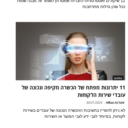
12 שיקולים ואסטרטגיות לחברות שמטרתן לשמור על מבנה שטוח
ככל שהן גדלות מתרחבות
בלוגים
11 יתרונות מפתח של הכשרה מקיפה ונכונה של
עובדי שירות הלקוחות
מערכת HRus
-
30/01/2024
לא ניתן להפריז בחשיבות ההכשרה הנכונה של עובדים בשירות
לקוחות, במיוחד לגבי ידע לגבי המוצר או השירות