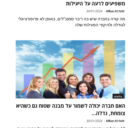
משפיעים לרעה על היעילות
מערכת HRus
-
30/01/2024
מה קורה בחברה שיש בה ריבוי סמנכ"לים, באופן לא פרופורציונלי
לגודלה ולהיקפי הפעילות שלה
בלוגים
האם חברה יכולה לשמור על מבנה שטוח גם כשהיא
צומחת, גדלה...
מערכת HRus
-
30/01/2024