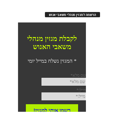
הרשמה למגזין מנהלי משאבי אנוש