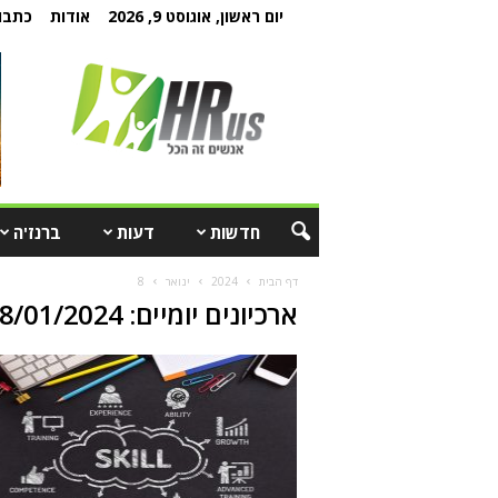
יום ראשון, אוגוסט 9, 2026
אודות
כתבו 
חדשות
דעות
ברנז'ה
דף הבית
2024
ינואר
8
ארכיונים יומיים: 08/01/2024