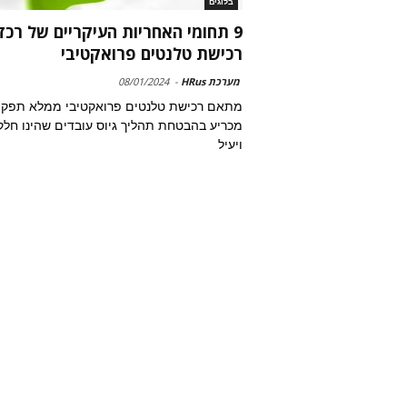
בלוגים
9 תחומי האחריות העיקריים של רכז
רכישת טלנטים פרואקטיבי
מערכת HRus
-
08/01/2024
מתאם רכישת טלנטים פרואקטיבי ממלא תפקי
מכריע בהבטחת תהליך גיוס עובדים שהינו חלק
ויעיל