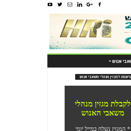
אבי אנוש
רשמה למגזין מנהלי משאבי אנוש