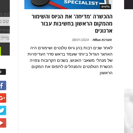
בלוגים
ההכשרה 'מדיחה' את הגיוס והשימור
מהמקום הראשון בחשיבות עבור
ארגונים
מערכת HRus
-
08/01/2024
לאחר שנים רבות בהן גיוס טלנטים ושימורם היה
האתגר הגדול ביותר שעמד בראש סדר העדיפויות
של מנהלי משאבי האנוש, בשנים הקרובות צפויה
הכשרת הטלנטים והמנהלים לתפוס את המקום
פ
הראשון