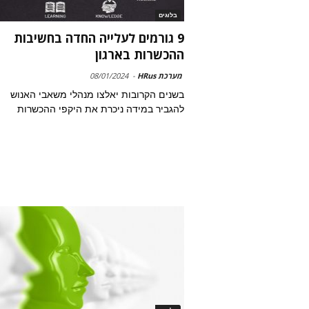
בלוגים
9 גורמים לעלייה החדה בחשיבות
ההכשרות בארגון
מערכת HRus
-
08/01/2024
בשנים הקרובות יאלצו מנהלי משאבי האנוש
להגביר במידה ניכרת את היקפי ההכשרות