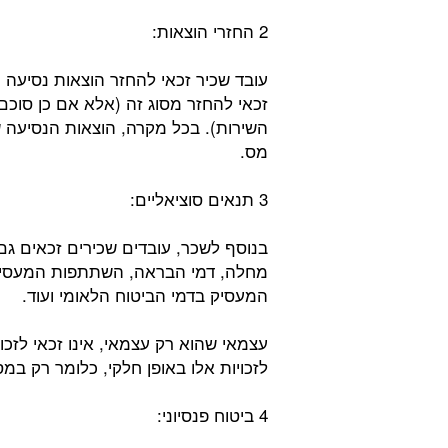
2 החזרי הוצאות:
עובד שכיר זכאי להחזר הוצאות נסיעה
זכאי להחזר מסוג זה (אלא אם כן סוכ
השירות). בכל מקרה, הוצאות הנסיעה 
מס.
3 תנאים סוציאליים:
בנוסף לשכר, עובדים שכירים זכאים גם
מחלה, דמי הבראה, השתתפות המעסיק 
המעסיק בדמי הביטוח הלאומי ועוד.
עצמאי שהוא רק עצמאי, אינו זכאי לזכוי
לזכויות אלו באופן חלקי, כלומר רק במ
4 ביטוח פנסיוני: