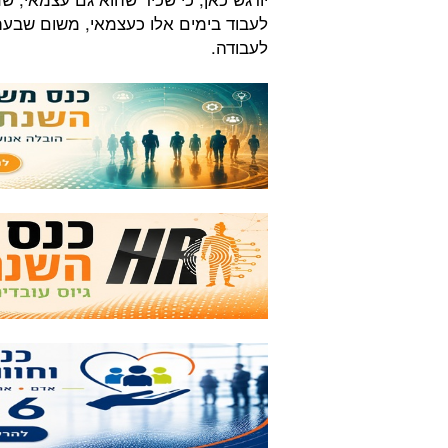
לעבוד בימים אלו כעצמאי, משום שבעת
לעבודה.