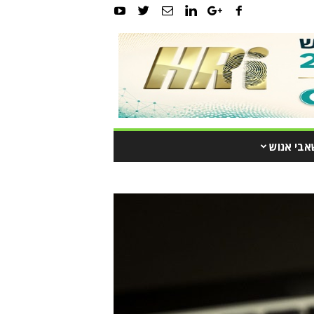
אבי אנוש