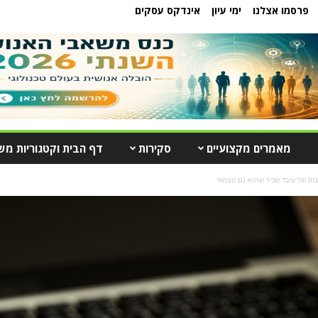
פרסמו אצלנו
ימי עיון
אינדקס עסקים
מאמרים מקצועיים
סקירות
דף הבית וקטגוריות מש
ובות של עובד שכיר שהוא גם עצמאי