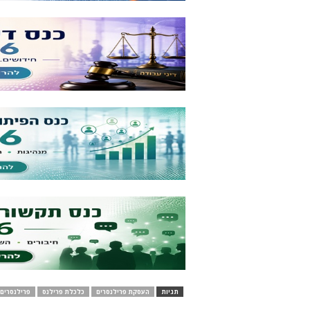
תגיות
העסקת פרילנסרים
כלכלת פרילנס
פרילנסרים