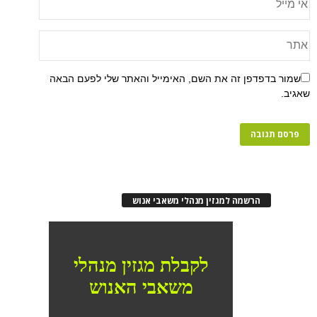
פן זה את השם, האימייל והאתר שלי לפעם הבאה
רשמה למגזין מנהלי משאבי אנוש