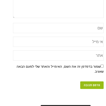
שמור בדפדפן זה את השם, האימייל והאתר שלי לפעם הבאה
שאגיב.