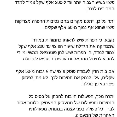
פיצוי בשיעור גבוה יותר עד ל-200 אלף שקל צמוד למדד
המחירים לצרכן.
יתר על כן, ייתכנו מקרים בהם נסיבות ההפרה מצדיקות
פיצוי שהוא אף נמוך מ-50 אלף שקלים.
נקבע, כי הפרות שיש לראותן כחמורות במידה
שמצדיקה את הגדלת שיעור הפיצוי עד 200 אלף שקל
צמוד למדד, הן הפרות שיש להן פוטנציאל ממשי ומיידי
להביא לסיכול ההתאגדות או שכבר הביאו לסיכולה.
אם בית הדין לעבודה פוסק פיצוי שהוא גבוה מ-50 אלף
שקלים, עליו לנמק את הסיבות לכך. לא ניתן לפסוק
פיצוי באופן כוללני.
יתרה מכך, הפעולות חייבות להבחן על בסיס כל
הנסיבות והפעולות של המעסיק המעסיק. כלומר אסור
לבחון כל פעולה בפני עצמה במנותק מפעולותיו
האחרות של המעסיק.