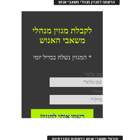
הרשמה למגזין מנהלי משאבי אנוש
פורטל משאבי אנוש ברשתות החברתיות