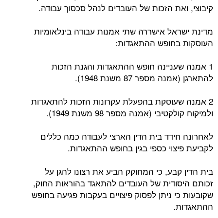
קיבוצי, ואת הזכות של העובדים לנהל סכסוך עבודה.
מדינת ישראל אישררה שתי אמנות עבודה בינלאומיות
העוסקות בחופש ההתאגדות:
1 אמנה שעניינה חופש ההתאגדות והגנת הזכות
להתארגן (אמנה מספר 87 משנת 1948).
2 אמנה שעוסקת בהפעלת עקרונות הזכות להתאגדות
ולמיקוח קולקטיבי (אמנה מספר 98 משנת 1949).
לאחרונה חידד בית הדין הארצי לעבודה כמה כללים
לקביעת פיצוי כספי בגין בחופש ההתאגדות.
בית הדין קבע, כי המחוקק הביע את רצונו להגן על
זכותם היסודית של העובדים להתאגד בהוראות החוק,
שקובעות כי ניתן לפסוק פיצויים בעקבות פגיעה בחופש
ההתאגדות.