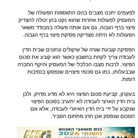
לפעמים יתכנו מצבים בהם התווספות הפעולה של
המעסיק לפעולות אחרות שהוא נקט בהן יכולה להצדיק
פיצוי ברף הגבוה, גם אם אותה פעולה במבודד משאר
הפעולות לא היתה מצדיקה פסיקת פיצוי ברף הגבוה.
הפסיקה קובעת שורה של שיקולים ונתונים שבית הדין
לעבודה צריך לקחת בחשבון כאשר הוא קובע את סכום
הפיצוי, לרבות מצבו הכלכלי של המעסיק והיקף החברה
שבבעלותו, כמו גם סכומי פיצויים שנפסקו בנסיבות
דומות.
בעקרון, קביעת סכום הפיצוי היא לא מדע מדויק. ולכן
בית הדין הארצי לעבודה לא יתערב בסכום הפיצוי
שנקבע על ידי בית הדין האיזורי לעבודה, אלא אם
הסכום שנפסק אכן חרג מתחום הסביר.