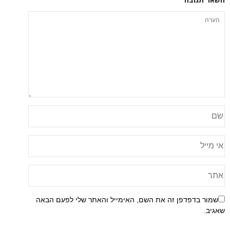
פן זה את השם, האימייל והאתר שלי לפעם הבאה