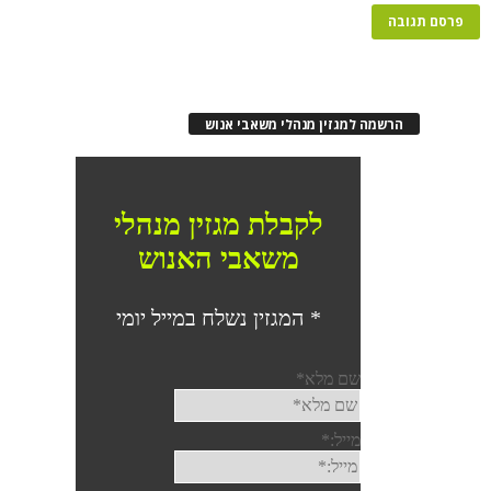
רשמה למגזין מנהלי משאבי אנוש