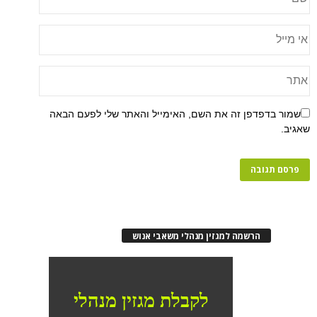
פן זה את השם, האימייל והאתר שלי לפעם הבאה
רשמה למגזין מנהלי משאבי אנוש