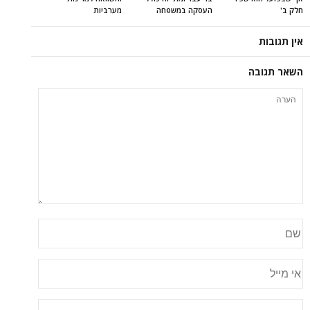
חלק ב'
העסקה במשפחה
מערביות
אין תגובות
השאר תגובה