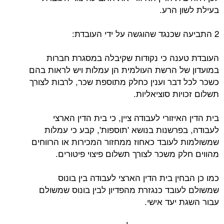
בעילת לשון הרע.
2 התביעה שכנגד שהוגשה על ידי העובדת:
העובדת טענה כי נקודות שקיבלה במסגרת חברות
במועדון של הרשת העולמית הן עמלות ויש לראות בהם
כשכר לכל דבר וענין כחלק מתוספת שכר, לרבות לצורך
תשלום זכויות סוציאליות.
בית הדין האיזורי לעבודה ציין, כי בית הדין הארצי
לעבודה, בפרשנות בנושא 'תוספות', קבע כי עמלות
שמשולמות לעובד כאחוז ממחזור המכירות או הרווחים
מהווים חלק משכר לצורך תשלום פיצוי פיטורים.
כמו כן הבחין בית הדין הארצי לעבודה בין בונוס
שמשולם לעובד כנגזרת מהפדיון לבין בונוס שמשולם
עבור השגת יעד אישי.