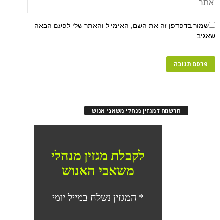
שמור בדפדפן זה את השם, האימייל והאתר שלי לפעם הבאה
שאגיב.
הרשמה למגזין מנהלי משאבי אנוש