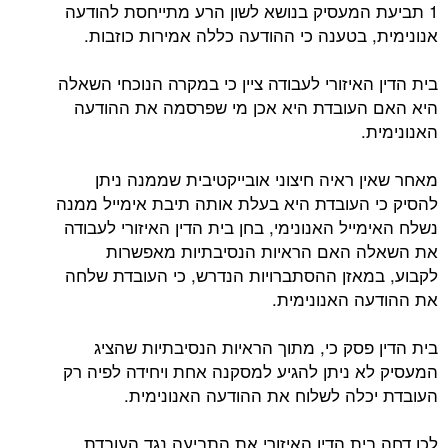
1 תביעת המעסיק בנושא לשון הרע מתייחסת להודעה
אנונימית, בטענה כי ההודעה כללה אמירות כוזבות.
בית הדין האיזורי לעבודה ציין כי במקרה הנוכחי השאלה
היא האם העובדת היא אכן מי שפרסמה את ההודעה
האנונימית.
מאחר שאין ראיה חיצוני אובייקטיבית שממנה ניתן
להסיק כי העובדת היא בעלת אותה תיבת אימייל ממנה
נשלח האימייל האנונימי, בחן בית הדין האיזורי לעבודה
את השאלה האם הראיות הנסיבתיות מאפשרות
לקבוע, במאזן ההסתברויות הנדרש, כי העובדת שלחה
את ההודעה האנונימית.
בית הדין פסק כי, מתוך הראיות הנסיבתיות שהציג
המעסיק לא ניתן להגיע למסקנה אחת ויחידה לפיה רק
העובדת יכלה לשלוח את ההודעה האנונימית.
לכן דחה בית הדין האיזורי את התביעה נגד העובדת