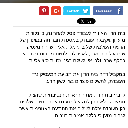
Twitter
Facebook
בית הדין האיזורי לעבודה פסק לאחרונה, כי נקודות
מועדון שקיבלה עובדת, במסגרת חברותה במועדון של
הרשת העולמית של בתי מלון, אליה שייך המעסיק
שמפעיל בית מלון, לא יכולות להיות מוכרות כשכר או
כחלף שכר, ולכן אין לשלם בגינן זכויות סוציאליות.
במקביל דחה בית הדין את תביעת המעסיק נגד
העובדת, לתשלום פיצויים בגין לשון הרע.
לדברי בית הדין, מתוך הראיות הנסיבתיות שהציג
המעסיק, לא ניתן להגיע למסקנה אחת ויחידה שלפיה
רק העובדת יכלה לשלוח את ההודעה האנונימית אשר
לגביה נטען כי כללה אמירות כוזבות.