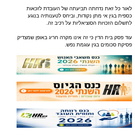
לאור כל זאת נדחתה תביעתה של העובדת לזכאות
כספית בגין אי מתן נקודות, וביחס לטענותיה בנוגע
לתשלום הזכויות הסוציאליות על רכיב זה.
עוד פסק בית הדין כי זה אינו מקרה חריג באופן שמצדיק
פסיקת סכומים בגין עוגמת נפש.