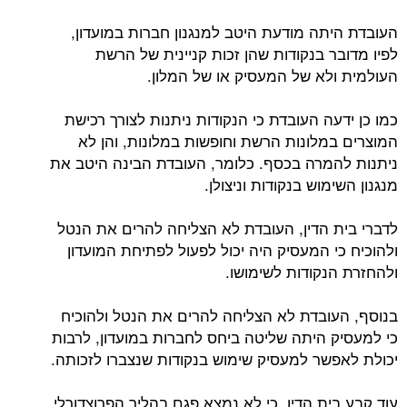
העובדת היתה מודעת היטב למנגנון חברות במועדון,
לפיו מדובר בנקודות שהן זכות קניינית של הרשת
העולמית ולא של המעסיק או של המלון.
כמו כן ידעה העובדת כי הנקודות ניתנות לצורך רכישת
המוצרים במלונות הרשת וחופשות במלונות, והן לא
ניתנות להמרה בכסף. כלומר, העובדת הבינה היטב את
מנגנון השימוש בנקודות וניצולן.
לדברי בית הדין, העובדת לא הצליחה להרים את הנטל
ולהוכיח כי המעסיק היה יכול לפעול לפתיחת המועדון
ולהחזרת הנקודות לשימושו.
בנוסף, העובדת לא הצליחה להרים את הנטל ולהוכיח
כי למעסיק היתה שליטה ביחס לחברות במועדון, לרבות
יכולת לאפשר למעסיק שימוש בנקודות שנצברו לזכותה.
עוד קבע בית הדין, כי לא נמצא פגם בהליך הפרוצדורלי