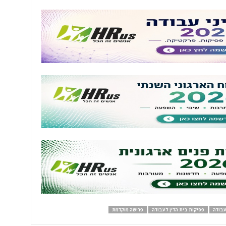
 עבודה
פסיקות בית הדין לעבודה
פרישה מוקדמת