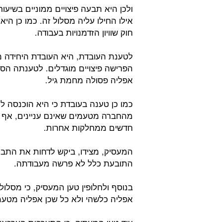
ולכן היא תבעה פיצויים ממוניים בשיעו
אילו החילו עליה מסלול זה. כמו כן היא
חוק שוויון הזדמנויות בעבודה.
לטענת העובדת, היא העובדת היחידה מ
הפרישה פיצויים מוגדלים. לטענתה הסי
אפליה פסולה מחמת גיל.
כמו כן טענה בעובדת כי היא הוכנסה 
מהחברה מטעמים שאינם עניינים, אף 
חדשים ממחלקות אחרות.
המעסיק, מצידו, ביקש לדחות את התבי
התובעת כלל לא פרשה מעבודתה.
בנוסף ולחלופין טען המעסיק, כי מסלו
אפליה כלשהי ולא כל שכן אפליה מטעמי