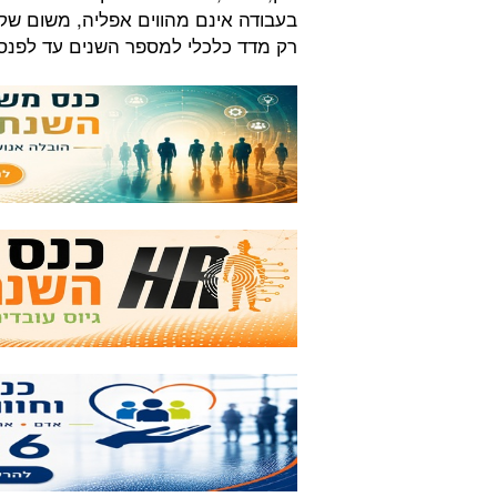
בעבודה אינם מהווים אפליה, משום שקר
רק מדד כלכלי למספר השנים עד לפנסי