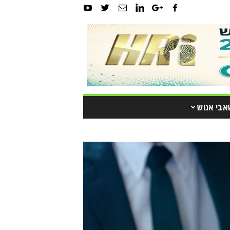
אבי אנוש