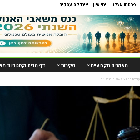
פרסמו אצלנו
ימי עיון
אינדקס עסקים
מאמרים מקצועיים
סקירות
דף הבית וקטגוריות מש
אפליה בגלל גיל