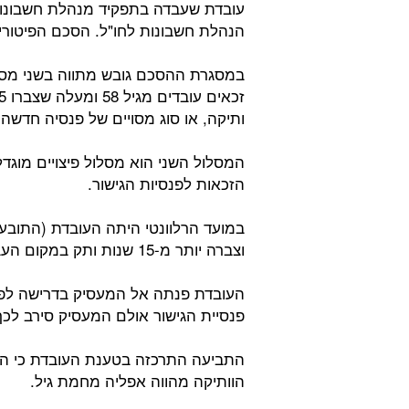
עובדת שעבדה בתפקיד מנהלת חשבונו
הנהלת חשבונות לחו"ל. הסכם הפיטורים
במסגרת ההסכם גובש מתווה בשני מסלו
ותיקה, או סוג מסויים של פנסיה חדשה 
המסלול השני הוא מסלול פיצויים מוגד
הזכאות לפנסיות הגישור.
וצברה יותר מ-15 שנות ותק במקום העבודה.
העובדת פנתה אל המעסיק בדרישה לפרו
פנסיית הגישור אולם המעסיק סירב לכך
התביעה התרכזה בטענת העובדת כי ההצ
הוותיקה מהווה אפליה מחמת גיל.