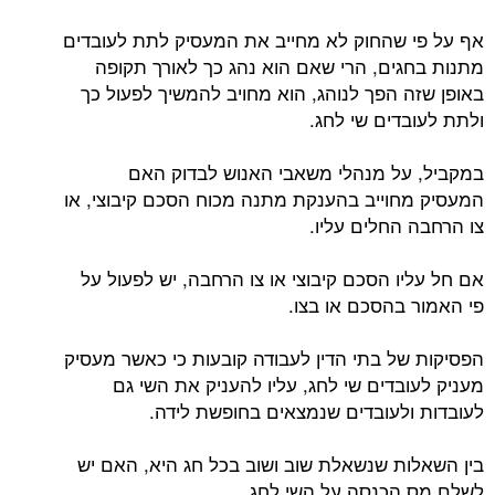
אף על פי שהחוק לא מחייב את המעסיק לתת לעובדים
מתנות בחגים, הרי שאם הוא נהג כך לאורך תקופה
באופן שזה הפך לנוהג, הוא מחויב להמשיך לפעול כך
ולתת לעובדים שי לחג.
במקביל, על מנהלי משאבי האנוש לבדוק האם
המעסיק מחוייב בהענקת מתנה מכוח הסכם קיבוצי, או
צו הרחבה החלים עליו.
אם חל עליו הסכם קיבוצי או צו הרחבה, יש לפעול על
פי האמור בהסכם או בצו.
הפסיקות של בתי הדין לעבודה קובעות כי כאשר מעסיק
מעניק לעובדים שי לחג, עליו להעניק את השי גם
לעובדות ולעובדים שנמצאים בחופשת לידה.
בין השאלות שנשאלת שוב ושוב בכל חג היא, האם יש
לשלם מס הכנסה על השי לחג.