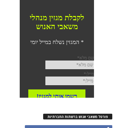
פורטל משאבי אנוש ברשתות החברתיות