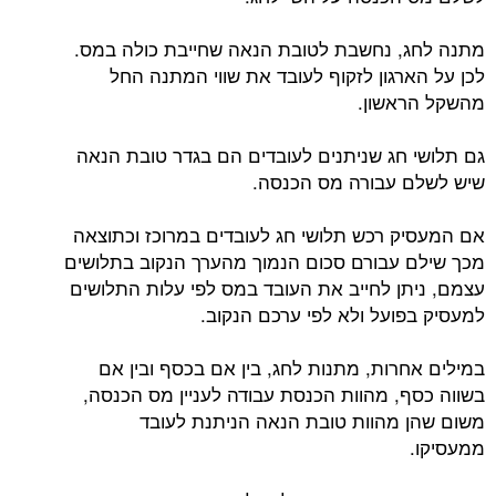
מתנה לחג, נחשבת לטובת הנאה שחייבת כולה במס.
לכן על הארגון לזקוף לעובד את שווי המתנה החל
מהשקל הראשון.
גם תלושי חג שניתנים לעובדים הם בגדר טובת הנאה
שיש לשלם עבורה מס הכנסה.
אם המעסיק רכש תלושי חג לעובדים במרוכז וכתוצאה
מכך שילם עבורם סכום הנמוך מהערך הנקוב בתלושים
עצמם, ניתן לחייב את העובד במס לפי עלות התלושים
למעסיק בפועל ולא לפי ערכם הנקוב.
במילים אחרות, מתנות לחג, בין אם בכסף ובין אם
בשווה כסף, מהוות הכנסת עבודה לעניין מס הכנסה,
משום שהן מהוות טובת הנאה הניתנת לעובד
ממעסיקו.