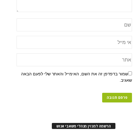
שמור בדפדפן זה את השם, האימייל והאתר שלי לפעם הבאה
שאגיב.
הרשמה למגזין מנהלי משאבי אנוש