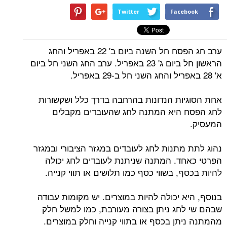
Twitter
Facebook
ערב חג הפסח חל השנה ביום ב' 22 באפריל והחג
הראשון חל ביום ג' 23 באפריל. ערב החג השני חל ביום
א' 28 באפריל והחג השני חל ב-29 באפריל.
אחת הסוגיות הנדונות בהרחבה בדרך כלל ושקשורות
לחג הפסח היא המתנה לחג שהעובדים מקבלים
המעסיק.
נהוג לתת מתנות לחג לעובדים במגזר הציבורי ובמגזר
הפרטי כאחד. המתנה שניתנת לעובדים לחג יכולה
להיות בכסף, בשווי כסף כמו תלושים או תווי קנייה.
בנוסף, היא יכולה להיות במוצרים. יש מקומות עבודה
שבהם שי לחג ניתן בצורה מעורבת, כמו למשל חלק
מהמתנה ניתן בכסף או בתווי קנייה וחלק במוצרים.