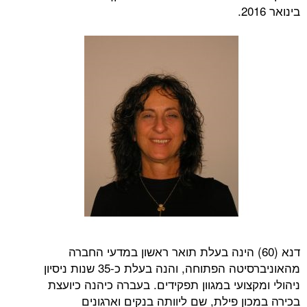
 (60) הינה בעלת תואר ראשון במדעי החברה
מהאוניברסיטה הפתוחה, והנה בעלת כ-35 שנות ניסיון
צועי במגוון תפקידים. בעברה כיהנה כיועצת
ן פילת, שם ליוותה בנקים וארגונים