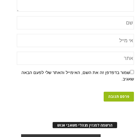
פן זה את השם, האימייל והאתר שלי לפעם הבאה
רשמה למגזין מנהלי משאבי אנוש