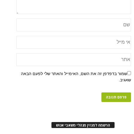
פן זה את השם, האימייל והאתר שלי לפעם הבאה
רשמה למגזין מנהלי משאבי אנוש