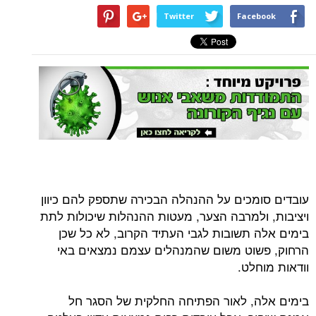
Twitter
Facebook
עובדים סומכים על ההנהלה הבכירה שתספק להם כיוון
ויציבות, ולמרבה הצער, מעטות ההנהלות שיכולות לתת
בימים אלה תשובות לגבי העתיד הקרוב, לא כל שכן
הרחוק, פשוט משום שהמנהלים עצמם נמצאים באי
וודאות מוחלט.
בימים אלה, לאור הפתיחה החלקית של הסגר חל