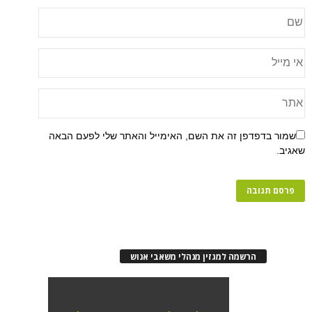
שמור בדפדפן זה את השם, האימייל והאתר שלי לפעם הבאה
שאגיב.
הרשמה למגזין מנהלי משאבי אנוש