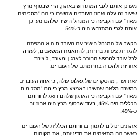
מעדכן אותם לגבי המתרחש בארגון, הרי שבסוף מרץ
שיעור זה עלה ואחוז העובדים שהשיבו כי הם "מסכימים
מאוד" עם הקביעה כי המנהל הישיר שלהם מעדכן
אותם לגבי המתרחש היה כ-54%.
הקשר של המנהל הישיר עם העובדים הוא המפתח
להגדרת ציפיות ברורות, להתאמת המשאבים, לעזרה
לכל עובד להרגיש מחובר לארגון ומעורב, ליצירת
אחריות ולהכרה בתרומתם של העובדים.
זאת ועוד, מהסקרים של גאלופ עולה, כי אחוז העובדים
במשרה מלאה שהשיבו באמצע מרץ כי הם "מסכימים
מאוד" עם הקביעה כי הארגון שלהם דואג לרווחתם
הכללית היה 45%, בעוד שבסוף מרץ היה אחוז זה
כ-49%.
ארגונים יכולים לתמוך ברווחתם הכללית של העובדים
כאשר הם מתאימים את מדיניותם, את מקומות