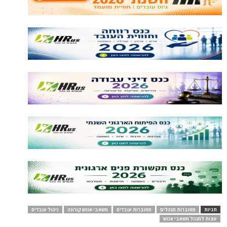
תגיות
מחוברות מנהלים
מחוברות עובדים
משאבי אנוש קורונה
ניהול עובדים
עצות למנהל משאבי אנוש