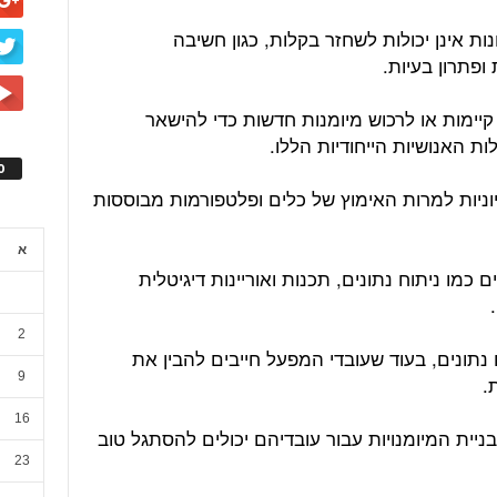
נות אינן יכולות לשחזר בקלות, כגון חשיבה
 ופתרון בעיות.
 קיימות או לרכוש מיומנות חדשות כדי להישאר
ת האנושיות הייחודיות הללו.
ס
חיוניות למרות האימוץ של כלים ופלטפורמות מבוססות
א
 כמו ניתוח נתונים, תכנות ואוריינות דיגיטלית
2
ח נתונים, בעוד שעובדי המפעל חייבים להבין את
9
.
16
ניית המיומנויות עבור עובדיהם יכולים להסתגל טוב
23