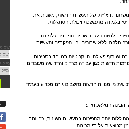
אחד.
 משתנות ועלייתן של תעשיות חדשות, משנות את
ריטי בלמידה מתמשכת ויכולת הסתגלות.
חייבים להיות בעלי כישורים הניתנים ללמידה
 חלקה וללא עיכובים, בין תפקידים ותעשיות.
ורת ושיתוף פעולה, הן קריטיות במיוחד בסביבות
ורמות חדשות כגון עבודה מרחוק והדרישה מעובדים
יות ורכישת מיומנויות חדשות נחשבים גורם מכריע בעתיד
פ
וללות יותר מהפיכות בתעשיות השונות, כך יותר
ן מבוצעות על ידי מכונות.