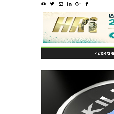
אבי אנוש