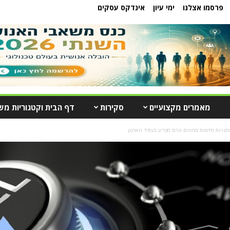
פרסמו אצלנו
ימי עיון
אינדקס עסקים
מאמרים מקצועיים
סקירות
דף הבית וקטגוריות מש
ומנויות חדשות מהווים גורם מכריע בעתיד הארגון