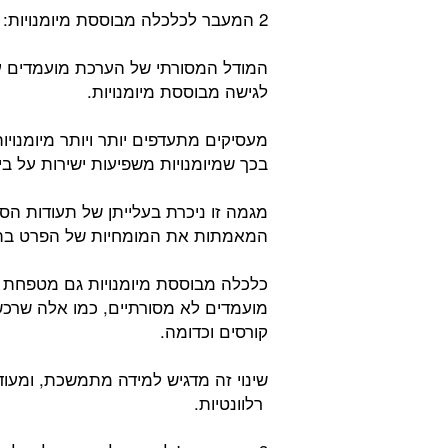
2 המעבר לכלכלה מבוססת מיומנויות:
המודל המסורתי של הערכת מועמדים על
לגישה מבוססת מיומנויות.
מעסיקים מתעדפים יותר ויותר מיומנויו
בכך שמיומנויות משפיעות ישירות על ביצ
מגמה זו ניכרת בעלייתן של תעודות הס
המאמתות את המומחיות של הפרט בתח
כלכלה מבוססת מיומנויות גם מטפחת את
מועמדים לא מסורתיים, כמו אלה שרכ
קורסים וכדומה.
שינוי זה מדגיש למידה מתמשכת, ומעוד
רלוונטיות.