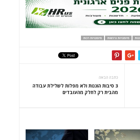
נות
מיומנויות נרכשות
מיומנויות רכות
כתבה הבאה
3 סיבות הוגנות ולא מפלות לשלילת עבודה
מהבית רק לחלק מהעובדים