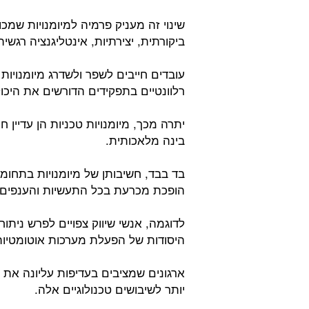
שינוי זה מעניק פרמיה למיומנויות שמכו
ביקורתית, יצירתיות, אינטליגנציה רגשית
עובדים חייבים לשפר ולשדרג מיומנויות
רלוונטיים בתפקידים הדורשים את היכולו
יתרה מכך, מיומנויות טכניות הן עדיין 
בינה מלאכותית.
בד בבד, חשיבותן של מיומנויות בתחומים
הופכת מכרעת בכל התעשיות והענפים.
לדוגמה, אנשי שיווק צפויים לפרש ניתו
היסודות של הפעלת מערכות אוטומטיות
ארגונים שמציבים בעדיפות עליונה את ב
יותר לשיבושים טכנולוגיים אלה.