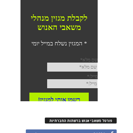
פורטל משאבי אנוש ברשתות החברתיות