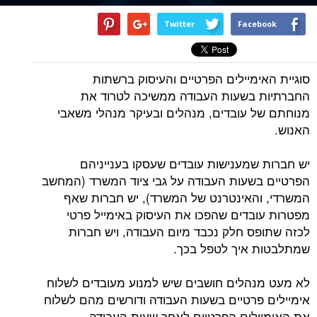
Twitter
Facebook
סוגיית האימיילים הפרטיים והעיסוק ברשתות
החברתיות בשעות העבודה ממשיכה לטרוד את
מנוחתם של עובדים, מנהלים ובעיקר מנהלי משאבי
האנוש.
יש חברות שמענישות עובדים שעסקו בענייניהם
הפרטיים בשעות העבודה על גבי ציוד המשרד (המחשב
המשרדי, והאינטרנט של המשרד), יש חברות שאף
מפטרות עובדים שהפכו את העיסוק באימייל פרטי
לכזה שתופס חלק נכבד מיום העבודה, ויש חברות
שמתלבטות איך לטפל בכך.
לא מעט מנהלים חושבים שיש למנוע מעובדים לשלוח
אימיילים פרטיים בשעות העבודה ודורשים מהם לשלוח
את האימיילים הפרטיים לאחר שעות העבודה.