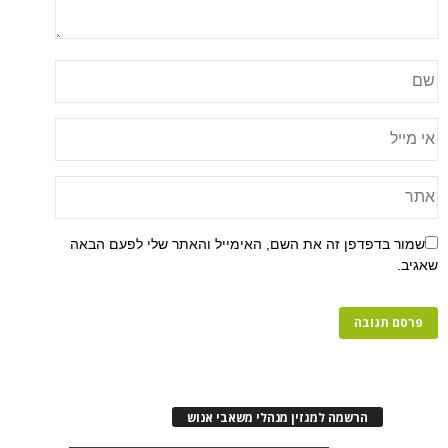
שמור בדפדפן זה את השם, האימייל והאתר שלי לפעם הבאה
שאגיב.
הרשמה למגזין מנהלי משאבי אנוש