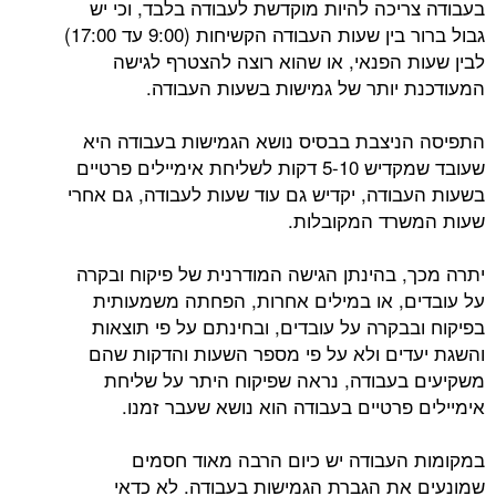
בעבודה צריכה להיות מוקדשת לעבודה בלבד, וכי יש
גבול ברור בין שעות העבודה הקשיחות (9:00 עד 17:00)
לבין שעות הפנאי, או שהוא רוצה להצטרף לגישה
המעודכנת יותר של גמישות בשעות העבודה.
התפיסה הניצבת בבסיס נושא הגמישות בעבודה היא
שעובד שמקדיש 5-10 דקות לשליחת אימיילים פרטיים
בשעות העבודה, יקדיש גם עוד שעות לעבודה, גם אחרי
שעות המשרד המקובלות.
יתרה מכך, בהינתן הגישה המודרנית של פיקוח ובקרה
על עובדים, או במילים אחרות, הפחתה משמעותית
בפיקוח ובבקרה על עובדים, ובחינתם על פי תוצאות
והשגת יעדים ולא על פי מספר השעות והדקות שהם
משקיעים בעבודה, נראה שפיקוח היתר על שליחת
אימיילים פרטיים בעבודה הוא נושא שעבר זמנו.
במקומות העבודה יש כיום הרבה מאוד חסמים
שמונעים את הגברת הגמישות בעבודה. לא כדאי