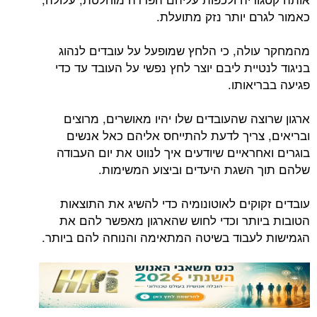
כאמור לגרם יותר נזק מתועלת.
מהמחקר עולה, כי הלחץ שמופעל על עובדים לנהוג
בניגוד לנטיית ליבם יוצר לחץ נפשי על העובד עד כדי
פגיעה בבריאותו.
ארגון שרוצה שהעובדים שלו יהיו מאושרים, מרוצים
ובריאים, צריך לדעת להתייחס אליהם כאל אנשים
בוגרים ואחראיים שיודעים איך לנווט את יום העבודה
שלהם תוך השגת היעדים וביצוע המשימות.
עובדים זקוקים לאוטונומיה כדי להשיג את התוצאות
הטובות ביותר וכדי לחוש שהארגון מאפשר להם את
הגמישות לעבוד בשיטה המתאימה והנוחה להם ביותר.