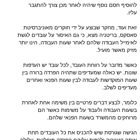
להוסיף חסם נוסף שיהיה לאחר מכן צורך להתגבר
עליו.
זאת ועוד, מחקר שבוצע על ידי חוקרים מאוניברסיטת
סאסקס, בריטניה מצא, כי גם האיסור על עובדים לגשת
לאימייל העבודה שלהם לאחר שעות העבודה, הינו יותר
מזיק מאשר מועיל.
כאשר מדובר על רווחת העובד, לכל עובד יש העדפות
שונות. יש כאלה שמעדיפים שתהיה הפרדה ברורה בין
שעות המוקדשות לעבודה לבין שעות הפנאי ואחרים
מעדיפים לשלב.
כלומר, לבצע דברים פרטיים בין משימה אחת לאחרת
בשעות העבודה ולעבוד על משימות כאשר הם
מרוחקים מהמשרד בשעות הפנאי שלהם.
הגישה שגורסת שיש להכניס את כל העובדים תחת
אותה קטגוריה ולכפות עליהם הפרדה מוחלטת, עלולה,