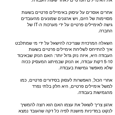
אחרים אוסרים על עיסוק באימיילים פרטיים בשעות
מסויימות של היום, ויש ארגונים שמונעים מהעובדים
גישה לאימיילים פרטיים על ידי מערכות ה-IT של
החברה.
השאלה המרכזית שצריכה להישאל על ידי מי שמתלבט
איך להתייחס לשליחת אימיילים פרטיים בשעות
העבודה היא, איזה נזק גדול יותר: האם הנזק שבאיבוד
5-10 דקות עבודה, או הנזק שבמיתוג המעסיק ככזה
שלא מאפשר גמישות בעבודה.
אחרי הכול, האפשרות לעסוק בסידורים פרטיים, כמו
למשל אימיילים פרטיים, היא חלק בלתי נפרד
מהגמישות בעבודה.
ארגון צריך לשאול את עצמו האם הוא רוצה להמשיך
לנקוט במדיניות מיושנת לפיה כל דקה שהעובד נמצא