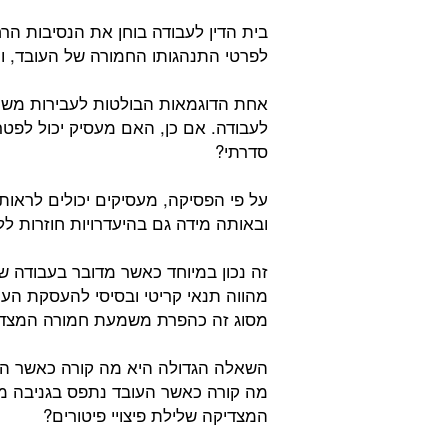
בית הדין לעבודה בוחן את הנסיבות הרח
לפרטי התנהגותו החמורה של העובד, ו
אחת הדוגמאות הבולטות לעבירות משמע
לעבודה. אם כן, האם מעסיק יכול לפטר
סדרתי?
על פי הפסיקה, מעסיקים יכולים לראות
ובאותה מידה גם בהיעדרויות חוזרות לל
זה נכון במיוחד כאשר מדובר בעבודה ש
מהווה תנאי קריטי ובסיסי להעסקת העו
מסוג זה כהפרת משמעת חמורה המצדיקה
השאלה הגדולה היא מה קורה כאשר הע
מה קורה כאשר העובד נתפס בגניבה מ
המצדיקה שלילת פיצויי פיטורים?