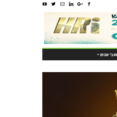
אבי אנוש