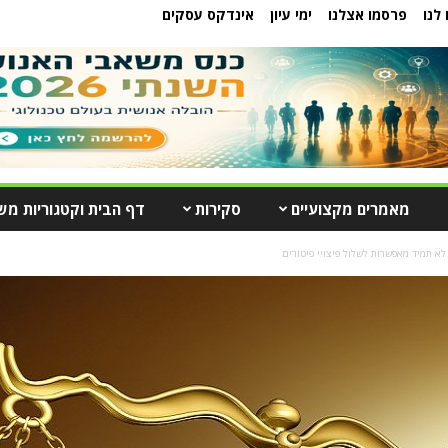
לנו
פרסמו אצלנו
ימי עיון
אינדקס עסקים
מאמרים מקצועיים
סקירות
דף הבית וקטגוריות מש
א תמיד מאפשרות לשלול פיצויי פיטורים