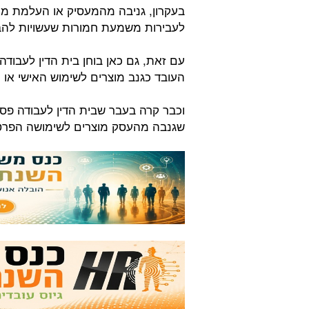
בעקרון, גניבה מהמעסיק או העלמת מידע
לעבירות משמעת חמורות שעשויות להביא
עם זאת, גם כאן בוחן בית הדין לעבוד
העובד כגנב מוצרים לשימוש האישי או 
וכבר קרה בעבר שבית הדין לעבודה פסק
שגנבה מהעסק מוצרים לשימושה הפרט