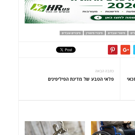
רים
פיטורי עובדים
פיצויי פיטורין
פיצויים עובדים
כתבה הבאה
כאי
פלאי הטבע של מדינת הפיליפינים