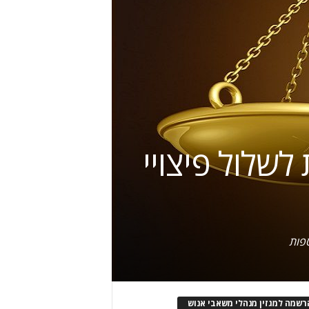
שלול פיצויי
ספות
רשמה למגזין מנהלי משאבי אנוש