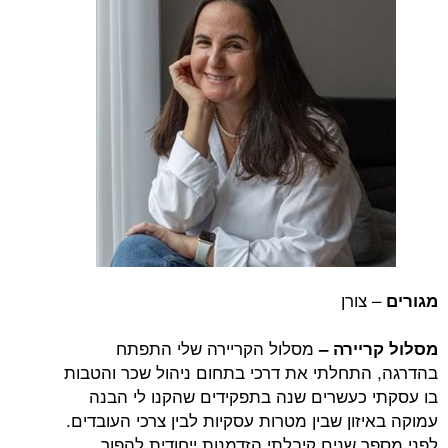
– צורן
מגורים
מסלול הקריירה שלי התפתח
מסלול קריירה –
בהדרגה, התחלתי את דרכי בתחום ניהול שכר והטבות
בו עסקתי כעשרים שנה בתפקידים שהקנו לי הבנה
עמוקה באיזון שבין מטרות עסקיות לבין צרכי העובדים.
לפני מספר שנים קיבלתי הזדמנות ייחודית להפוך