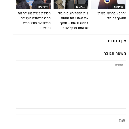
אירועים
אירועים
אירועים
"המסע בחמש יבשות"
בית הספר חוגים מוביל
מכללת כנרת מובילה את
ממשיך להוביל
את השינוי עם המסע
ההכנה לעולם העבודה
בחמש יבשות – חינוך
החדש עם מודל חמש
שבאמת מכין לעתיד
היבשות
אין תגובות
השאר תגובה