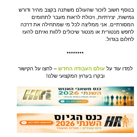
בנוסף חשוב לזכור שהעולם משתנה בקצב מהיר ודורש
גמישות, יצירתיות, ויכולת לראות מעבר לתחומים
המסורתיים. אני ממליצה לכל מי שמתחילה את דרכה
לחפש מנטורית או מנטור שיכולים ללוות ואיתם להעז
לחלום בגדול.
********
למדו עוד על
– לחצו על הקישור
עולם העבודה החדש
ובקרו בערוץ המקצועי שלנו!