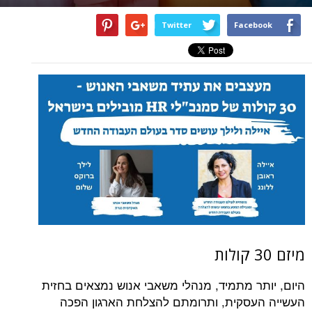
Twitter
Facebook
מיזם 30 קולות
היום, יותר מתמיד, מנהלי משאבי אנוש נמצאים בחזית
העשייה העסקית, ותרומתם להצלחת הארגון הפכה