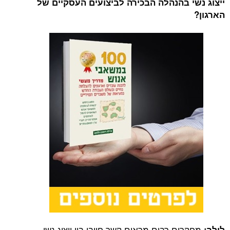
ייצוג נשי בהנהלה הבכירה לביצועים העסקיים של
הארגון
?
מחקרים רבים מראים קשר חיובי בין ייצוג נשי
לילך: