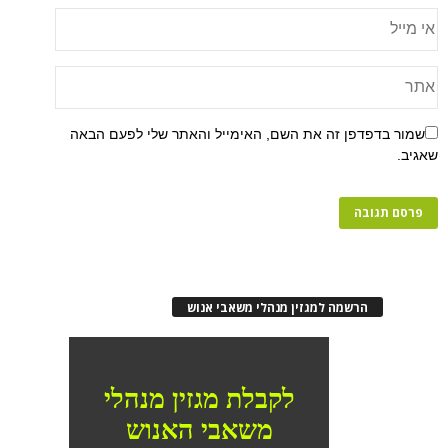
שמור בדפדפן זה את השם, האימייל והאתר שלי לפעם הבאה
שאגיב.
הרשמה למגזין מנהלי משאבי אנוש