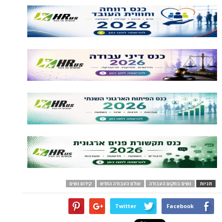
תגיות
נשים במקום העבודה
עולם העבודה החדש
קידום נשים
Twitter
Facebook