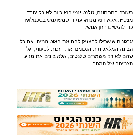
בשורה התחתונה, טלנט יזמי הוא כיום לא רק עובד
מצטיין, אלא הוא מנהיג עתידי שמשתמש בטכנולוגיה
כדי להגשים חזון אנושי.
ארגונים שישכילו להעניק להם את האוטונומיה, את כלי
הבינה המלאכותית הנכונים ואת הזכות לטעות, יגלו
שהם לא רק משמרים טלנטים, אלא בונים את מנוע
הצמיחה של המחר.