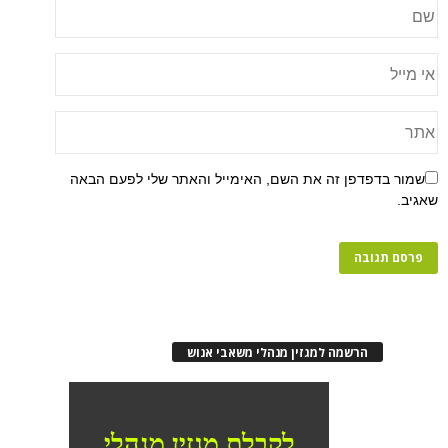
שמור בדפדפן זה את השם, האימייל והאתר שלי לפעם הבאה
שאגיב.
הרשמה למגזין מנהלי משאבי אנוש