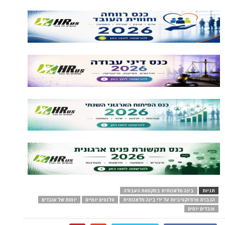
תגיות
בינה מלאכותית במקומות העבודה
הגברת פרודוקטיביות על ידי בינה מלאכותית
טלנטים יזמיים
יזמות של עובדים
עובדים יזמים