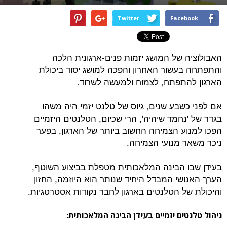
Twitter
Facebook
האבולוציה של המושג יזמות פנים-ארגונית הלכה
והתפתחה בעשור האחרון והפכה למושג יסוד ביכולת
הארגון להתפתח, לצמוח ולמעשה לשרוד.
אם לפני כשבע שנים, גיוס של טלנט יזמי היה משהו
בגדר של 'נחמד שיהיה', הרי שכיום, הטלנטים היזמיים
הפכו למנוע הצמיחה החשוב ביותר של הארגון, בפער
ניכר משאר מנועי הצמיחה.
בעידן שבו הבינה המלאכותית מטפלת בביצוע השוטף,
הערך האנושי המבדל היחיד שנותר הוא היוזמה, החזון
והיכולת של הטלנטים בארגון לחבר נקודות אסטרטגיות.
ניהול טלנטים יזמיים בעידן הבינה המלאכותית: