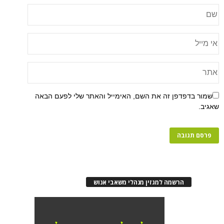
פן זה את השם, האימייל והאתר שלי לפעם הבאה
רשמה למגזין מנהלי משאבי אנוש