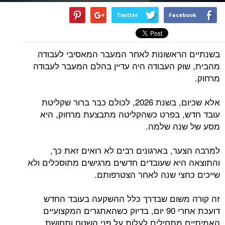
Twitter
Facebook
בשנתיים הראשונות לאחר המעבר המאסיבי לעבודה
מהבית, שוק העבודה היה עדיין בהלם המעבר לעבודה
מרחוק.
אלא שכיום, בשנת 2026, לכולם כבר ברור שקליטת
עובד חדש, בפרט כשהקליטה מתבצעת מרחוק, היא
מסע של שנה שלמה.
למרבה הצער, בארגונים רבים לא רואים זאת כך,
והתוצאה היא שעובדים חדשים מרגישים מתוסכלים ולא
שייכים כחצי שנה לאחר הצטרפותם.
זה קורה משום שבדרך כלל ההשקעה בעובד החדש
דועכת אחרי 90 יום, בדיוק כשהאתגרים המקצועיים
האמיתיים מתחילים לעלות על פני השטח ותחושת