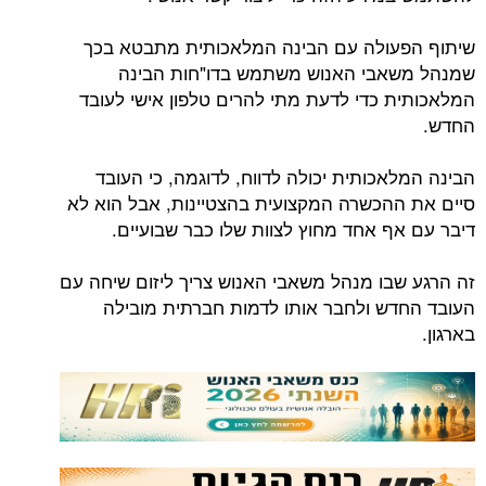
שיתוף הפעולה עם הבינה המלאכותית מתבטא בכך
שמנהל משאבי האנוש משתמש בדו"חות הבינה
המלאכותית כדי לדעת מתי להרים טלפון אישי לעובד
החדש.
הבינה המלאכותית יכולה לדווח, לדוגמה, כי העובד
סיים את ההכשרה המקצועית בהצטיינות, אבל הוא לא
דיבר עם אף אחד מחוץ לצוות שלו כבר שבועיים.
זה הרגע שבו מנהל משאבי האנוש צריך ליזום שיחה עם
העובד החדש ולחבר אותו לדמות חברתית מובילה
בארגון.