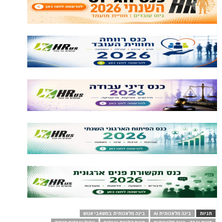
תגיות
בינה מלאכותית AI
בינה מלאכותית במשאבי אנוש