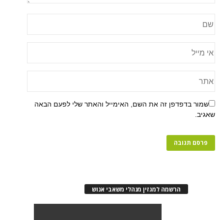
שמור בדפדפן זה את השם, האימייל והאתר שלי לפעם הבאה
שאגיב.
הרשמה למגזין מנהלי משאבי אנוש