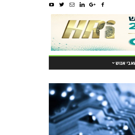
אבי אנוש