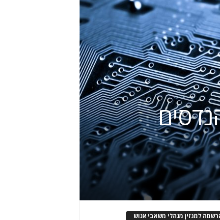
 מהנדסים
רשמה למגזין מנהלי משאבי אנוש