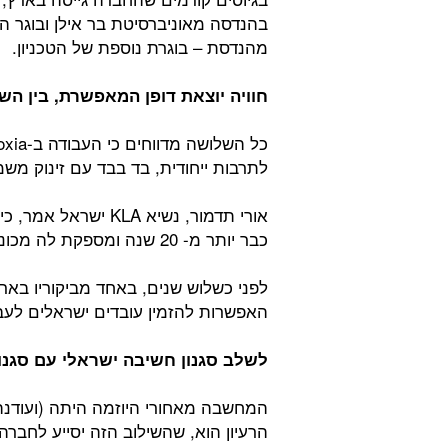
בהנדסה מאוניברסיטת בר אילן ובוגר ה
מהנדסת – בוגרת נוספת של הטכניון.
חוויה יוצאת דופן המאפשרת, בין הש
לתרבות ייחודית, בד בבד עם זינוק משמ
כבר יותר מ- 20 שנה ומספקת לה מכונות לבדיקת שבבים.
האפשרות להזמין עובדים ישראלים לעב
לשלב סגנון חשיבה ישראלי עם סגנון
המחשבה מאחורי היוזמה היתה (ועודנה) 
הרעיון הוא, שהשילוב הזה יסייע לחברה