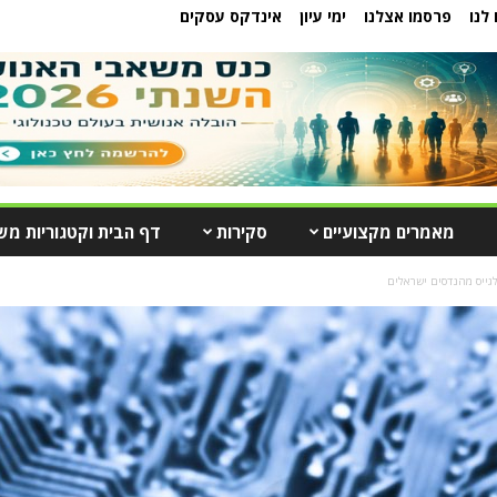
לנו
פרסמו אצלנו
ימי עיון
אינדקס עסקים
מאמרים מקצועיים
סקירות
דף הבית וקטגוריות מש