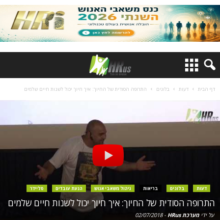
דף הבית
דעות
בלוגים
התרופה הסודית של החיוך: איך חיוך יכול לשנות חיים שלמים
דעות
בלוגים
בריאות
ניהול משאבי אנוש
הנעת עובדים
סליידר
התרופה הסודית של החיוך: איך חיוך יכול לשנות חיים שלמים
על ידי
מערכת HRus
-
02/07/2018