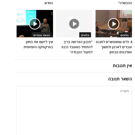
ההכשרה"
החדש
בלוגים
בלוגים
הנעת עובדים
4 כלים שמאפשרים למגנט
"תכנון הפרישה צריך
איך ליישם את החזון
עובדים לארגון ולמשוך
להתחיל כשעובד נכנס
בפרקטיקה היומיומית
טאלנטים מבחוץ
למעגל העבודה"
אין תגובות
השאר תגובה