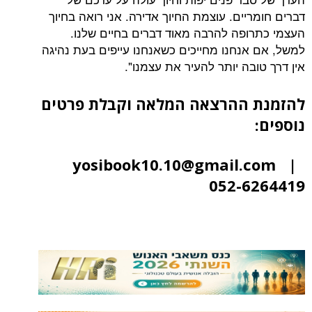
דברים חומריים. עוצמת החיוך אדירה. אני רואה בחיוך
העצמי כתרופה להרבה מאוד דברים בחיים שלנו.
למשל, אם אנחנו מחייכים כשאנחנו עייפים בעת נהיגה
אין דרך טובה יותר להעיר את עצמנו".
להזמנת ההרצאה המלאה וקבלת פרטים
נוספים:
yosibook10.10@gmail.com |
052-6264419