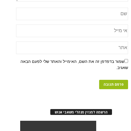
שמור בדפדפן זה את השם, האימייל והאתר שלי לפעם הבאה
שאגיב.
הרשמה למגזין מנהלי משאבי אנוש