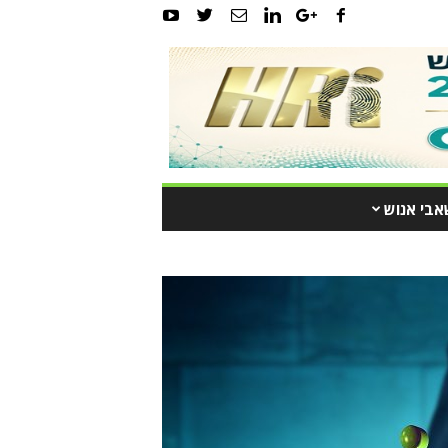
אבי אנוש