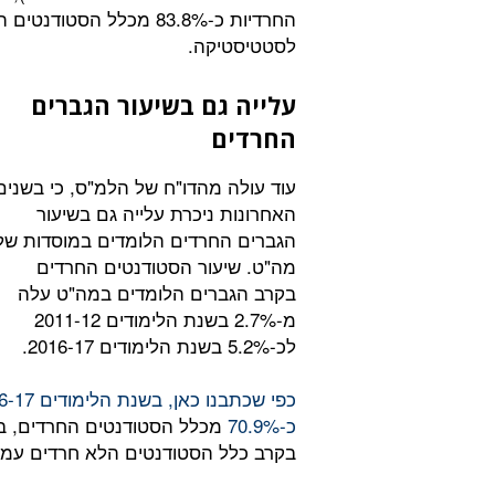
החרדיות כ-83.8% מכלל הסטודנטים החרדים. כך
לסטטיסטיקה.
עלייה גם בשיעור הגברים
החרדים
עוד עולה מהדו"ח של הלמ"ס, כי בשנים
האחרונות ניכרת עלייה גם בשיעור
הגברים החרדים הלומדים במוסדות של
מה"ט. שיעור הסטודנטים החרדים
בקרב הגברים הלומדים במה"ט עלה
מ-2.7% בשנת הלימודים 2011-12
לכ-5.2% בשנת הלימודים 2016-17.
כ-70.9%
מכלל הסטודנטים החרדים, בע
בקרב כלל הסטודנטים הלא חרדים עמד על