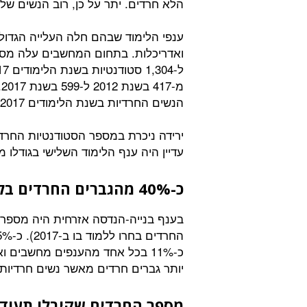
הלא חרדים. יתר על כן, רוב הנשים שלומדות
ענפי הלימוד שבהם חלה העלייה הגדול
מ
הנשים החרדיות בשנת הלימודים 2017.
ירידה ניכרת במספר הסטודנטיות החרד
עדיין היה ענף הלימוד השלישי בגודלו
כ-40% מהגברים החרדים בלימודי בנייה-הנדסה
יותר גברים חרדים מאשר נשים חרדיות, בעוד שבשנת
מספר החרדים שקיבלו תעודות 