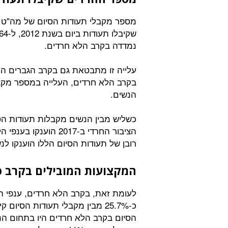
נמדדה בקרב הלא חרדים.
עלייה זו מתבטאת גם בקרב הגברים הח
בקרב הלא חרדים, העלייה במספר מקב
הנשים.
כשליש מבין הנשים מקבלות תעודות הס
רובן של תעודות הסיום הללו הוענקו לנ
המקצועות המובילים בקרב ס
לעומת זאת, בקרב הלא חרדים, ענפי הל
הסיום בקרב הלא חרדים היו בתחום הנד