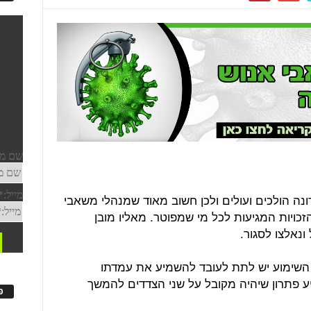
ה הולכים ועולים ולכן חשוב מאוד שמנהלי משאבי
כויות המגיעות לכל מי שמפוטר. מאליו מובן
נאלצו לסגור.
 השימוע יש לתת לעובד להשמיע את עמדתו
ע פתרון שיהיה מקובל על שני הצדדים להמשך
פ