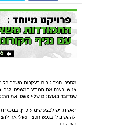
מספרי המפוטרים בעקבות משבר הקורונ
אנוש ירעננו את המידע המשפטי לגבי הז
שמדובר בארגונים שלא פשטו את הרגל ו
ראשית, יש לבצע שימוע כדין. במסגרת
ולהקשיב לו בנפש חפצה ואולי אף להצי
העסקתו.