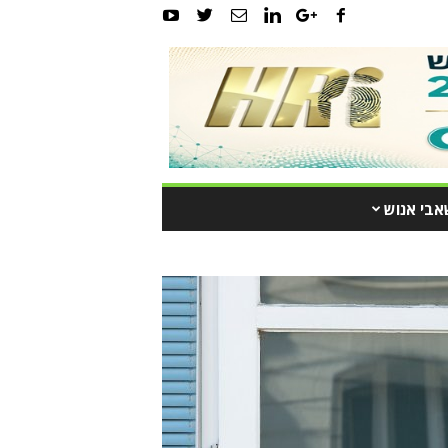
אבי אנוש