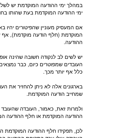
במהלך ימי ההודעה המוקדמת יש לשלם 
ימי ההודעה המוקדמת בעת שהותו בח
אם המעסיק מעוניין שהפיטורים יהיו בא
המוקדמת (חלף הודעה מוקדמת), אף שה
ההודעה.
יש לשים לב לנקודה חשובה שהינה אופי
העובדים שמפוטרים כיום, כבר נמצאים
כלל אף יותר מכך.
בארגונים אלה לא ניתן להחזיר את הע
שמחייב הודעה המוקדמת.
ולמרות זאת, כאמור, העובדה שהעובד
ההודעה המוקדמת או חלף ההודעה המ
לכן, תפקידו חלף ההודעה המוקדמת ה
העבודה אילו עבד בתקופת ההודעה המ