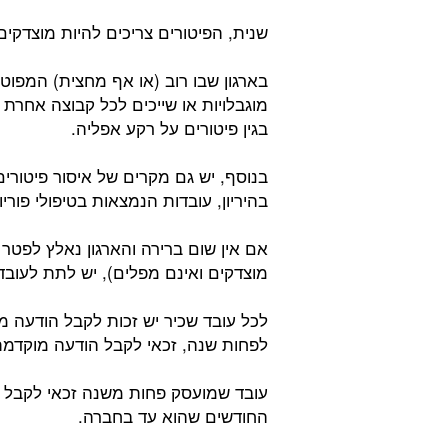
שנית, הפיטורים צריכים להיות מוצדקי
מוגבלויות או שייכים לכל קבוצה אחרת 
בגין פיטורים על רקע אפליה.
בנוסף, יש גם מקרים של איסור פיטור
בהיריון, עובדות הנמצאות בטיפולי פוריות
אם אין שום ברירה והארגון נאלץ לפטר 
מוצדקים ואינם מפלים), יש לתת לעוב
לכל עובד שכיר יש זכות לקבל הודעה מ
לפחות שנה, זכאי לקבל הודעה מוקדמת
עובד שמועסק פחות משנה זכאי לקבל ה
החודשים שהוא עד בחברה.