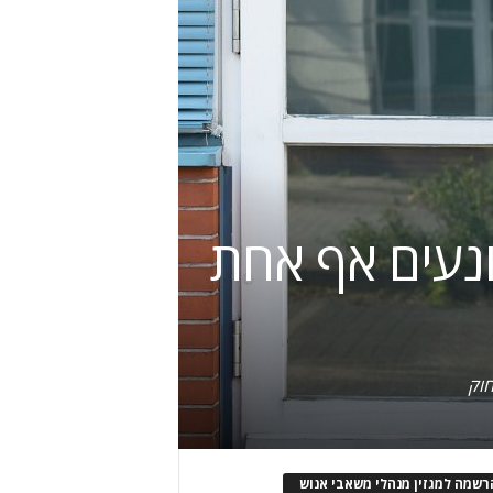
נעים אף אחת
חוק
רשמה למגזין מנהלי משאבי אנוש