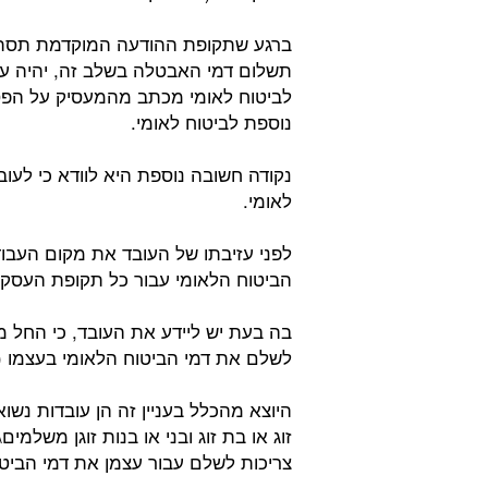
ברגע שתקופת ההודעה המוקדמת תסתי
תשלום דמי האבטלה בשלב זה, יהיה ע
לביטוח לאומי מכתב מהמעסיק על הפסק
נוספת לביטוח לאומי.
נקודה חשובה נוספת היא לוודא כי לעוב
לאומי.
לפני עזיבתו של העובד את מקום העבוד
הביטוח הלאומי עבור כל תקופת העסקת
בה בעת יש ליידע את העובד, כי החל מ
לשלם את דמי הביטוח הלאומי בעצמו (
היוצא מהכלל בעניין זה הן עובדות נשוא
זוג או בת זוג ובני או בנות זוגן משל
צריכות לשלם עבור עצמן את דמי הביט