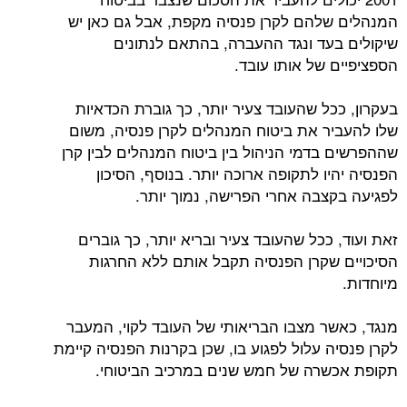
המנהלים שלהם לקרן פנסיה מקפת, אבל גם כאן יש
שיקולים בעד ונגד ההעברה, בהתאם לנתונים
הספציפיים של אותו עובד.
בעקרון, ככל שהעובד צעיר יותר, כך גוברת הכדאיות
שלו להעביר את ביטוח המנהלים לקרן פנסיה, משום
שההפרשים בדמי הניהול בין ביטוח המנהלים לבין קרן
הפנסיה יהיו לתקופה ארוכה יותר. בנוסף, הסיכון
לפגיעה בקצבה אחרי הפרישה, נמוך יותר.
זאת ועוד, ככל שהעובד צעיר ובריא יותר, כך גוברים
הסיכויים שקרן הפנסיה תקבל אותם ללא החרגות
מיוחדות.
מנגד, כאשר מצבו הבריאותי של העובד לקוי, המעבר
לקרן פנסיה עלול לפגוע בו, שכן בקרנות הפנסיה קיימת
תקופת אכשרה של חמש שנים במרכיב הביטוחי.