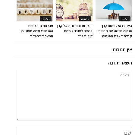
בלוגים
בלוגים
בלוגים
האם כדאי לפתוח קרן
יתרונות וחסרונות של קרן
מהי חובת הביטוח
פנסיה חדשה עם תחילת
פנסיה לעובד לעומת
הפנסיוני וכמה מוטל על
קבלת קצבת הפנסיה
קופות גמל
המעסיק להפקיד
אין תגובות
השאר תגובה