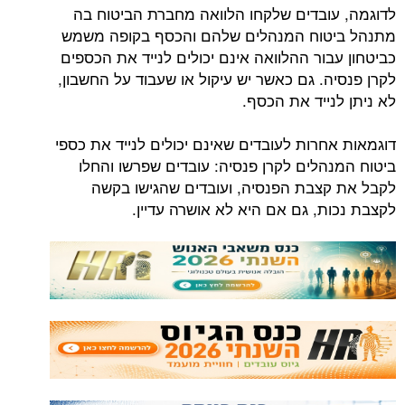
לדוגמה, עובדים שלקחו הלוואה מחברת הביטוח בה
מתנהל ביטוח המנהלים שלהם והכסף בקופה משמש
כביטחון עבור ההלוואה אינם יכולים לנייד את הכספים
לקרן פנסיה. גם כאשר יש עיקול או שעבוד על החשבון,
לא ניתן לנייד את הכסף.
דוגמאות אחרות לעובדים שאינם יכולים לנייד את כספי
ביטוח המנהלים לקרן פנסיה: עובדים שפרשו והחלו
לקבל את קצבת הפנסיה, ועובדים שהגישו בקשה
לקצבת נכות, גם אם היא לא אושרה עדיין.