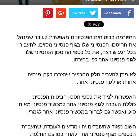
Twitter
Facebook
הרפורמה בביטוחים הפנסיונים מאפשרת לעובד שמנהל
את החיסכון הפנסיוני שלו בגוף פנסיוני מסוים, להעביר
בכל רגע שירצה, את כל כספי החיסכון הפנסיוני שלו
לגוף פנסיוני אחר לפי בחירתו.
לא ניתן להעביר חלק מהכפים שנצברו לקרן פנסיה
אחרת או לגוף פנסיוני אחר.
האפשרות לנייד את כספי חסכון הביטוח הפנסיוני
כוללת העברה לגוף פנסיוני אחר למכשיר פנסיוני מאותו
סוג, ואפשר גם לבחור במכשיר פנסיוני אחר לגמרי.
חשוב מאוד שהעובדים יהיו מודעים לעובדה, שהעברת
הכספים מגוף פנסיוני אחד לאחר כמו גם החלפת