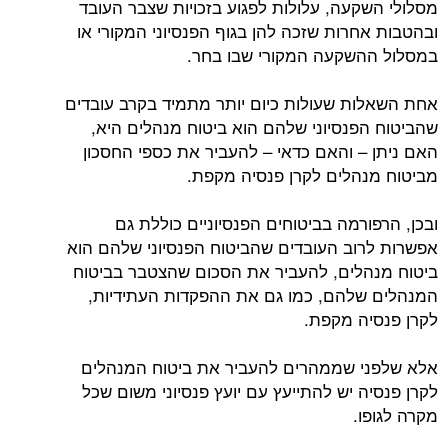
מסלולי השקעה, עלולות לפגוע בזכויות שצבר העובד
ובהטבות אחרות שזכה להן בגוף הפנסיוני המקורי או
במסלול ההשקעה המקורי שבו בחר.
אחת השאלות שעולות כיום יותר מתמיד בקרב עובדים
שהביטוח הפנסיוני שלהם הוא ביטוח מנהלים היא,
האם ניתן – והאם כדאי – להעביר את כספי החסכון
מביטוח מנהלים לקרן פנסיה מקפת.
ובכן, הרפורמה בביטוחים הפנסיוניים כוללת גם
אפשרות לרוב העובדים שהביטוח הפנסיוני שלהם הוא
ביטוח מנהלים, להעביר את הסכום שהצטבר בביטוח
המנהלים שלהם, כמו גם את ההפקדות העתידיות,
לקרן פנסיה מקפת.
אלא שלפני שממהרים להעביר את ביטוח המנהלים
לקרן פנסיה יש להתייעץ עם יועץ פנסיוני משום שכל
מקרה לגופו.