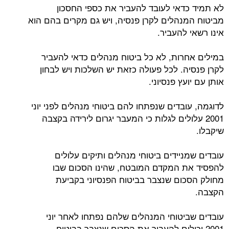
לא תמיד כדאי לעובד להעביר את כספי החסכון
מביטוח המנהלים לקרן פנסיה, ויש גם מקרים בהם הוא
אינו רשאי להעביר.
במילים אחרות, לא כל ביטוח מנהלים כדאי להעביר
לקרן פנסיה. לכל פעולה כזאת יש השלכות ויש לבחון
אותן עם יועץ פנסיוני.
לדוגמה, עובדים שנפתחו להם ביטוחי מנהלים לפני יוני
2001 עלולים לגלות כי המעבר יגרום לירידה בקצבה
שיקבלו.
עובדים שמניידים ביטוחי מנהלים ותיקים עלולים
להפסיד את המקדם המובטח, שהינו הסכום שבו
מחולק הסכום שנצבר בביטוח הפנסיוני בקביעת
הקצבה.
עובדים שביטוחי המנהלים שלהם נפתחו לאחר יוני
2001 יכולים להעביר את הסכום שנצבר בביטוח