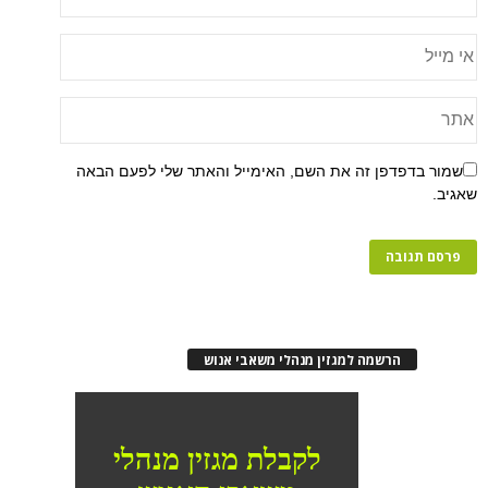
שמור בדפדפן זה את השם, האימייל והאתר שלי לפעם הבאה
שאגיב.
הרשמה למגזין מנהלי משאבי אנוש