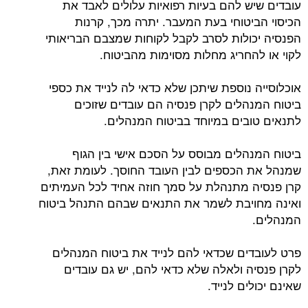
עובדים שיש להם בעיות רפואיות עלולים לאבד את
הכיסוי הביטוחי בעת המעבר. יתרה מכך, קרנות
הפנסיה יכולות לסרב לקבל לקוחות שמצבם הבריאותי
לקוי או להחריג מחלות מסוימות מהביטוח.
אוכלוסייה נוספת שיתכן שלא כדאי לה לנייד את כספי
ביטוח המנהלים לקרן פנסיה הם עובדים שזוכים
לתנאים טובים במיוחד בביטוח המנהלים.
ביטוח המנהלים מבוסס על הסכם אישי בין הגוף
שמנהל את הכספים לבין העובד החוסך. לעומת זאת,
קרן פנסיה מתנהלת על סמך חוזה אחיד לכל העמיתים
ואינה מחויבת לשמר את התנאים שבהם התנהל ביטוח
המנהלים.
פרט לעובדים שכדאי להם לנייד את ביטוח המנהלים
לקרן פנסיה ולאלה שלא כדאי להם, יש גם עובדים
שאינם יכולים לנייד.