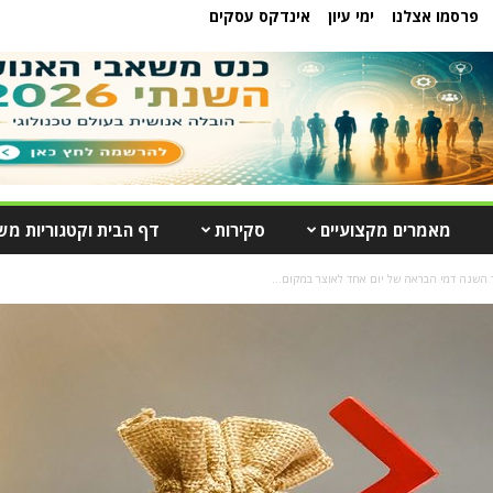
פרסמו אצלנו
ימי עיון
אינדקס עסקים
מאמרים מקצועיים
סקירות
דף הבית וקטגוריות מש
השנה דמי הבראה של יום אחד לאוצר במקום...