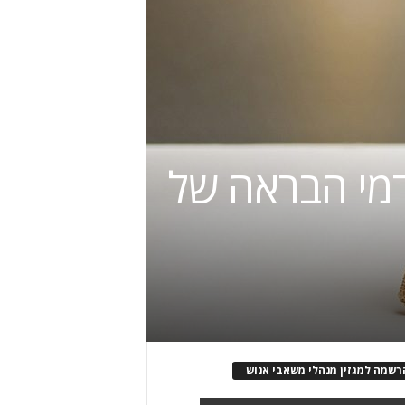
מי הבראה של
רשמה למגזין מנהלי משאבי אנוש