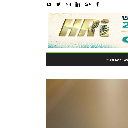
אבי אנוש