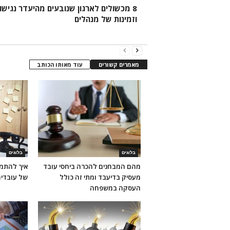
8 מכשולים לארגון שנובעים מהיעדר נגישו
וזמינות של מנהלים
מאמרים קשורים
עוד מאותו הכותב
בלוגים
בלוגים
מהם המבחנים להכרה ביחסי עובד
איך להתמו
מעסיק בדיעבד ומתי זה כולל
של עובדי
העסקה במשפחה