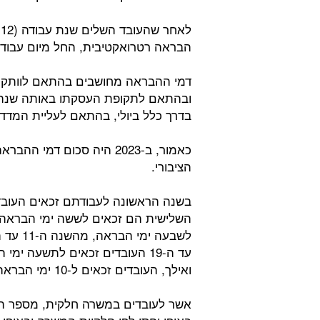
ל
הבראה רטרואקטיבית, החל מיום עבודת
דמי ההבראה מחושבים בהתאם לוותק 
ובהתאם לתקופת העסקתו באותה שנה. 
בדרך כלל ביולי, בהתאם לעליית המדד.
הציבורי.
בשנה הראשונה לעבודתם זכאים העובד
השלישית הם זכאים לששה ימי הבראה, 
עד ה-19 העובדים זכאים לתשעה
ואילך, העובדים זכאים ל-10 ימי הבראה.
אשר לעובדים במשרה חלקית, מספר הי