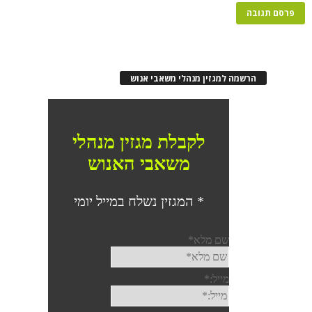
רשמה למגזין מנהלי משאבי אנוש