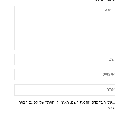
פן זה את השם, האימייל והאתר שלי לפעם הבאה