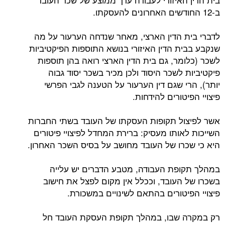
ב-12 החודשים האחרונים להעסקתו.
לדברי בית הדין הארצי, מאחר שנדחה הערעור על מה
שנקבע בבית הדין האיזורי בנושא התוספות הפיקטיביות
לשכר (כלומר, גם בית הדין הארצי רואה בהן תוספות
פיקטיביות לשכר היסוד ולכן מכיר בשכר יסוד גבוה
יותר), הרי שגם דין הערעור על הטענה לגבי הפרשי
פיצויי הפיטורים להידחות.
אשר לפיצול תקופות העסקתו של העובד בשתי החברות
השייכות לאותו מעסיק: ברירת המחדל לפיצויי פיטורים
היא כי שכרו של העובד מחושב על בסיס השכר האחרון.
במהלך תקופת העבודה, מטבע הדברים יש עלייה
בשכרו של העובד, וככלל אין מקום לפצל את חישוב
פיצויי הפיטורים בהתאם לשינויים במשכורת.
רק במקרה שבו, במהלך תקופת העסקת העובד חל