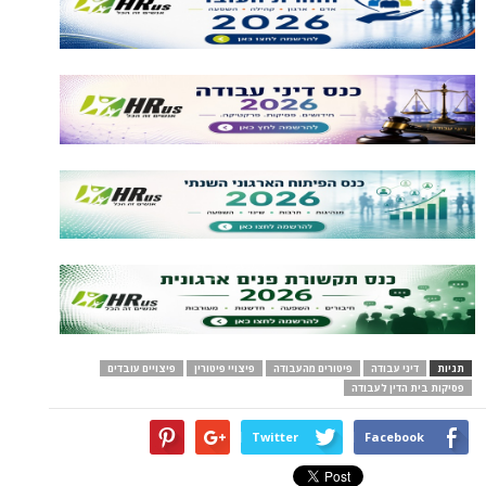
תגיות
דיני עבודה
פיטורים מהעבודה
פיצויי פיטורין
פיצויים עובדים
פסיקות בית הדין לעבודה
Twitter
Facebook