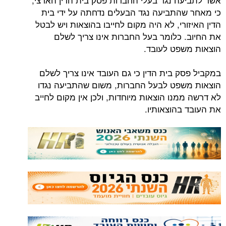
כי מאחר שהתביעה נגד הבעלים נדחתה על ידי בית
הדין האיזורי, לא היה מקום לחייבו בהוצאות ויש לבטל
את החיוב. כלומר בעל החברות אינו צריך לשלם
הוצאות משפט לעובד.
במקביל פסק בית הדין כי גם העובד אינו צריך לשלם
הוצאות משפט לבעל החברות, משום שהתביעה נגדו
לא דרשה ממנו הוצאות מיוחדות, ולכן אין מקום לחייב
את העובד בהוצאותיו.