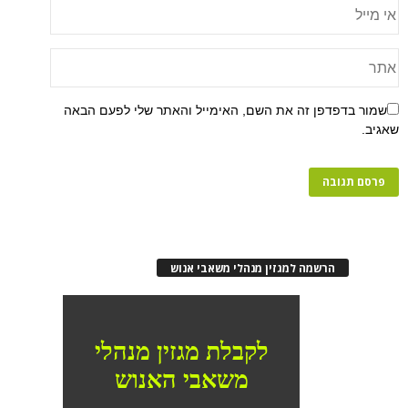
שמור בדפדפן זה את השם, האימייל והאתר שלי לפעם הבאה
שאגיב.
הרשמה למגזין מנהלי משאבי אנוש