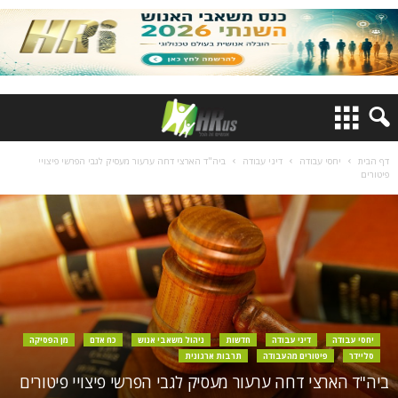
דף הבית
יחסי עבודה
דיני עבודה
ביה"ד הארצי דחה ערעור מעסיק לגבי הפרשי פיצויי
פיטורים
יחסי עבודה
דיני עבודה
חדשות
ניהול משאבי אנוש
כח אדם
מן הפסיקה
סליידר
פיטורים מהעבודה
תרבות ארגונית
ביה"ד הארצי דחה ערעור מעסיק לגבי הפרשי פיצויי פיטורים