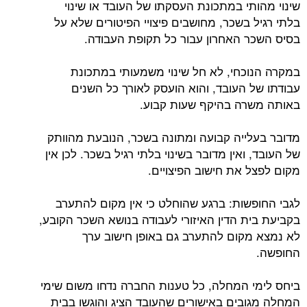
שינוי מהותי במתכונת העסקתו של העובד או שינוי
בלתי רגיל בשכר, מחושבים פיצויי הפיטורים שלא על
בסיס השכר האחרון עבור כל תקופת העבודה.
במקרה הנוכחי, לא חל שינוי משמעותי במתכונת
עבודתו של העובד, והוא הועסק לאורך כל השנים
באותה משרה בהיקף שעות קבוע.
מדובר בעלייה קבועה ומתונה בשכר, הנובעת מהוותק
של העובד, ואין מדובר בשינוי בלתי רגיל בשכר. לכן אין
מקום לפצל את חישוב הפיצויים.
לגבי החופשות: ברגע שהוחלט כי אין מקום להתערב
בקביעת בית הדין האיזורי לעבודה בנושא השכר הקובע,
לא נמצא מקום להתערב גם באופן חישוב ערך
החופשה.
ביחס לימי המחלה, כל טענות החברה נדחו משום שימי
המחלה מגובים באישורים שהעובד הציג והוגשו בבית