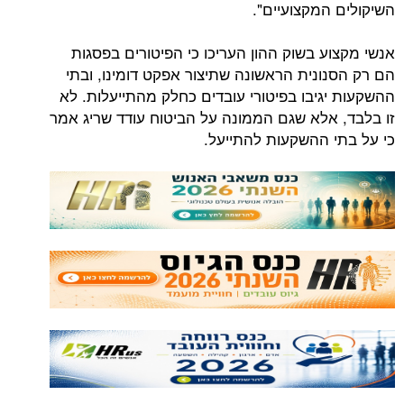
המקצועיים".
ע בשוק ההון העריכו כי הפיטורים בפסגות
ונית הראשונה שתיצור אפקט דומינו, ובתי
גיבו בפיטורי עובדים כחלק מהתייעלות. לא
אלא שגם הממונה על הביטוח עודד שריג אמר
 ההשקעות להתייעל.