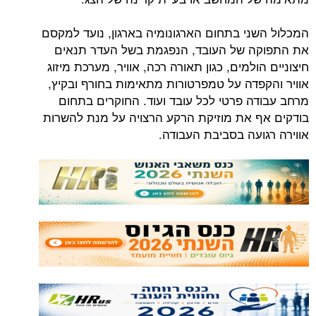
ני בתחום הארגונומיה בארגון, נועד למקסם
ה של העובד, הנפגמת בשל העדר תנאים
ולמים, כגון תאורה רכה, אוויר, מערכת מיזוג
פדה על טמפרטורות מתאימות בחורף ובקיץ,
ה פרטי לכל עובד ועוד. החוקרים בתחום
 את מוזיקת הרקע הרצויה על מנת להשרות
ועה בסביבת העבודה.