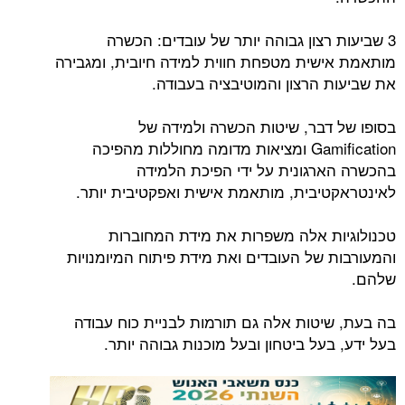
3 שביעות רצון גבוהה יותר של עובדים: הכשרה
מותאמת אישית מטפחת חווית למידה חיובית, ומגבירה
את שביעות הרצון והמוטיבציה בעבודה.
בסופו של דבר, שיטות הכשרה ולמידה של
Gamification ומציאות מדומה מחוללות מהפיכה
בהכשרה הארגונית על ידי הפיכת הלמידה
לאינטראקטיבית, מותאמת אישית ואפקטיבית יותר.
טכנולוגיות אלה משפרות את מידת המחוברות
והמעורבות של העובדים ואת מידת פיתוח המיומנויות
שלהם.
בה בעת, שיטות אלה גם תורמות לבניית כוח עבודה
בעל ידע, בעל ביטחון ובעל מוכנות גבוהה יותר.