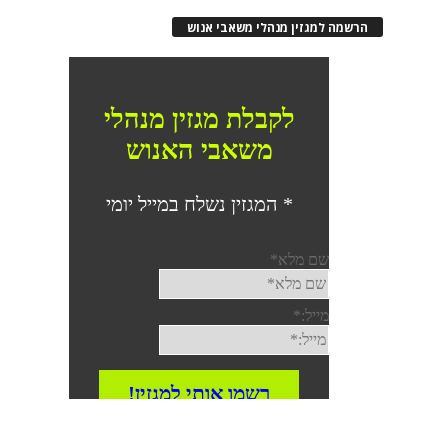
הרשמה למגזין מנהלי משאבי אנוש