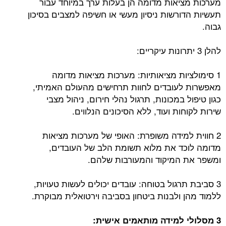
מערכות מציאות מדומה הן בעלות ערך במיוחד עבור
תעשיות הדורשות ניסיון מעשי או חשיפה למצבים בסיכון
גבוה.
להלן 3 יתרונות עיקריים:
1 סימולציות מציאותיות: מערכות מציאות מדומה
מאפשרות לעובדים לחוות תרחישים מהעולם האמיתי,
כגון טיפול במכונות, תרגול נהלי חירום, ניהול מצבי
שירות לקוחות ועוד, ללא הסיכונים הנלווים.
2 חווית למידה משופרת: האופי של מערכות מציאות
מדומה לוכד את מלוא תשומת הלב של העובדים,
ומשפר את המיקוד והמעורבות שלהם.
3 סביבת תרגול בטוחה: עובדים יכולים לעשות טעויות,
ללמוד מהן ולבנות ביטחון בסביבה וירטואלית מבוקרת.
3 מסלולי למידה מותאמים אישית: