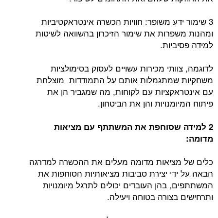
3 שימור ידע משופר: חוויות הכשרה אינטראקטיביות
ומהנות משפרות את שימור הזיכרון בהשוואה לשיטות
למידה פסיביות.
לדוגמה, צוותי מכירות עשויים לעסוק בסימולציות
משחקיות שמתגמלות אותם על התמודדות מוצלחת
עם אינטראקציות עם לקוחות, מה שמגביר הן את
פיתוח המיומנויות והן את הביטחון.
2 למידה שסוחפת את המשתתף עם מציאות
מדומה:
כלים של מציאות מדומה מעלים את ההכשרה למדרגה
הבאה על ידי יצירת סביבות מציאותיות הסוחפות את
המשתתפים, בהן העובדים יכולים לתרגל מיומנויות
ותרחישים בצורה בטוחה ויעילה.