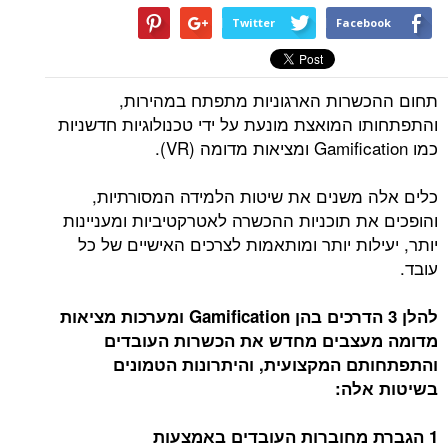
Twitter
Facebook
תחום ההכשרות הארגוניות מתפתח במהירות,
והתפתחותו המואצת מונעת על ידי טכנולוגיות חדשניות
כמו Gamification ומציאות מדומה (VR).
כלים אלה משנים את שיטות הלמידה המסורתיות,
והופכים את תוכניות ההכשרה לאטרקטיביות ומעניינות
יותר, יעילות יותר ומותאמות לצרכים האישיים של כל
עובד.
להלן 3 הדרכים בהן G
amification
ומערכות מציאות
מדומה מעצבים מחדש את הכשרות העובדים
והתפתחותם המקצועית, והיתרונות הטמונים
בשיטות אלה:
1 הגברת מחוברות העובדים באמצעות