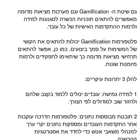
גם שיטת ה- Gamification וגם מערכות מציאות מדומה
מאפשרים להתאים תוכניות הכשרה לסגנונות למידה
ולרמות ההתקדמות האישיות של כל עובד.
פלטפורמות Gamification יכולות להתאים את הקושי
של המשימות על סמך ביצועים. כמו כן, אפשר להתאים
תרחישי מציאות מדומה כך שיתאימו לתפקידים ולרמות
מיומנות שונות.
להלן 3 יתרונות עיקריים:
1 למידה גמישה: עובדים יכולים ללמוד בקצב שלהם
ולחזור שוב למודולים לפי הצורך.
2 תובנות מבוססות נתונים: פלטפורמות הדרכה עוקבות
אחר התקדמות העובדים ומספקות נתונים יקרי ערך
למנהלי משאבי אנוש כדי לחדד את אסטרטגיות
ההכשרה.