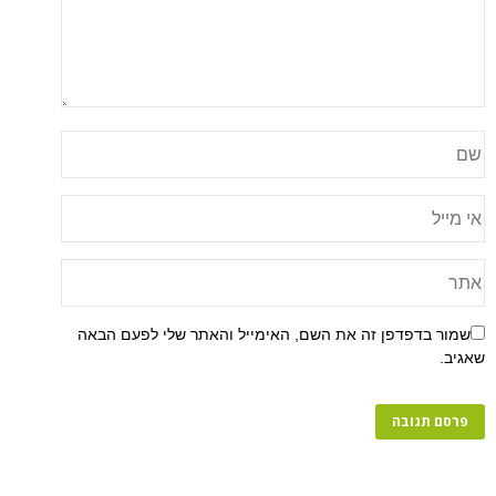
שמור בדפדפן זה את השם, האימייל והאתר שלי לפעם הבאה
שאגיב.