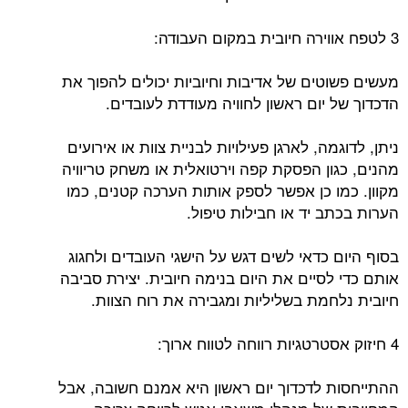
3 לטפח אווירה חיובית במקום העבודה:
מעשים פשוטים של אדיבות וחיוביות יכולים להפוך את
הדכדוך של יום ראשון לחוויה מעודדת לעובדים.
ניתן, לדוגמה, לארגן פעילויות לבניית צוות או אירועים
מהנים, כגון הפסקת קפה וירטואלית או משחק טריוויה
מקוון. כמו כן אפשר לספק אותות הערכה קטנים, כמו
הערות בכתב יד או חבילות טיפול.
בסוף היום כדאי לשים דגש על הישגי העובדים ולחגוג
אותם כדי לסיים את היום בנימה חיובית. יצירת סביבה
חיובית נלחמת בשליליות ומגבירה את רוח הצוות.
4 חיזוק אסטרטגיות רווחה לטווח ארוך:
ההתייחסות לדכדוך יום ראשון היא אמנם חשובה, אבל