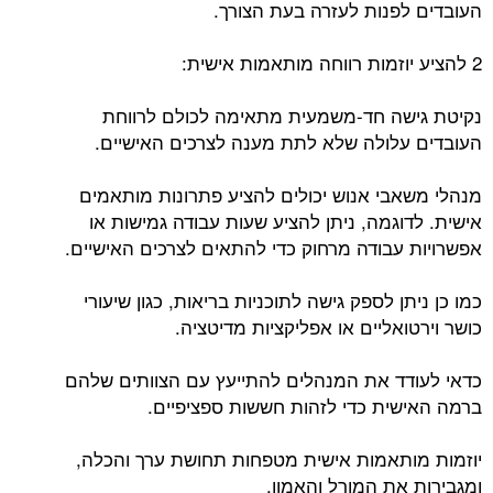
העובדים לפנות לעזרה בעת הצורך.
2 להציע יוזמות רווחה מותאמות אישית:
נקיטת גישה חד-משמעית מתאימה לכולם לרווחת
העובדים עלולה שלא לתת מענה לצרכים האישיים.
מנהלי משאבי אנוש יכולים להציע פתרונות מותאמים
אישית. לדוגמה, ניתן להציע שעות עבודה גמישות או
אפשרויות עבודה מרחוק כדי להתאים לצרכים האישיים.
כמו כן ניתן לספק גישה לתוכניות בריאות, כגון שיעורי
כושר וירטואליים או אפליקציות מדיטציה.
כדאי לעודד את המנהלים להתייעץ עם הצוותים שלהם
ברמה האישית כדי לזהות חששות ספציפיים.
יוזמות מותאמות אישית מטפחות תחושת ערך והכלה,
ומגבירות את המורל והאמון.