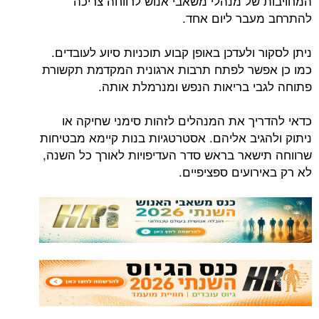
המחויבות של מנהלי משאבי אנוש לרווחה צריכה
להתרחב מעבר ליום אחד.
ניתן לסקור ולעדכן באופן קבוע תוכניות סיוע לעובדים.
כמו כן אפשר לפתח תרבות ארגונית המקדמת תקשורת
פתוחה לגבי בריאות הנפש ומנרמלת אותה.
כדאי להדריך את המנהלים לזהות סימני שחיקה או
ניתוק ולהגיב אליהם. אסטרטגיות בנות קיימא מבטיחות
שרווחה תישאר בראש סדר העדיפויות לאורך כל השנה,
לא רק באירועים ספציפיים.