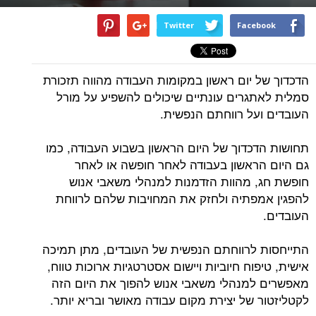
Twitter
Facebook
הדכדוך של יום ראשון במקומות העבודה מהווה תזכורת
סמלית לאתגרים עונתיים שיכולים להשפיע על מורל
העובדים ועל רווחתם הנפשית.
תחושות הדכדוך של היום הראשון בשבוע העבודה, כמו
גם היום הראשון בעבודה לאחר חופשה או לאחר
חופשת חג, מהוות הזדמנות למנהלי משאבי אנוש
להפגין אמפתיה ולחזק את המחויבות שלהם לרווחת
העובדים.
התייחסות לרווחתם הנפשית של העובדים, מתן תמיכה
אישית, טיפוח חיוביות ויישום אסטרטגיות ארוכות טווח,
מאפשרים למנהלי משאבי אנוש להפוך את היום הזה
לקטליזטור של יצירת מקום עבודה מאושר ובריא יותר.