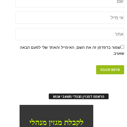
שמור בדפדפן זה את השם, האימייל והאתר שלי לפעם הבאה
שאגיב.
הרשמה למגזין מנהלי משאבי אנוש