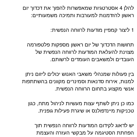
להלן 4 אסטרטגיות שמאפשרות להפוך את דכדוך יום
ראשון להזדמנות למעורבות ותמיכה משמעותיים:
1 ליצור קמפיין מודעות לרווחה הנפשית:
תחושות הדכדוך של יום ראשון מספקות פלטפורמה
מצוינת להעלאת המודעות לרווחה הנפשית של
העובדים ולמשאבים העומדים לרשותם.
בין פעולות שמנהלי משאבי האנוש יכולים ליזום ניתן
למנות, אירוח סדנאות וסמינרים מקוונים בהשתתפות
אנשי מקצוע בתחום הרווחה הנפשית.
כמו כן ניתן לשתף עצות מעשיות לניהול מתח, כגון
טכניקות מיינדפולנס או שיגרת פעילות גופנית.
יש לדאוג לקידום המודעות לרווחה הנפשית תוך
הפחתת הסטיגמה על מבקשי העזרה והעצמת