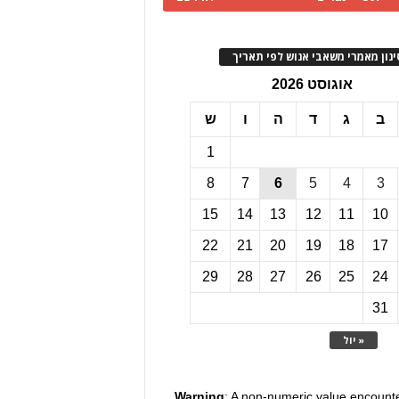
ינון מאמרי משאבי אנוש לפי תאריך
אוגוסט 2026
ב
ג
ד
ה
ו
ש
1
8
7
6
5
4
3
15
14
13
12
11
10
22
21
20
19
18
17
29
28
27
26
25
24
31
« יול
Warning
: A non-numeric value encount