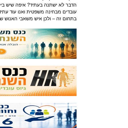
הדבר לא ישתנה בעתיד? איפה שיש ביקו
עובדים מבחינה משפטית ואנו עוד עתידים
בתחום זה – ולכן איש משאבי האנוש של