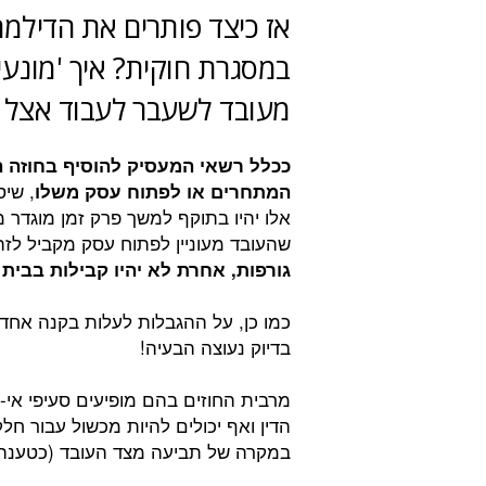
אז כיצד פותרים את הדילמה
במסגרת חוקית? איך 'מונעי
מעובד לשעבר לעבוד אצל 
ככלל רשאי המעסיק להוסיף בחוזה ה
, שי
המתחרים או לפתוח עסק משלו
אלו יהיו בתוקף למשך פרק זמן מוגדר 
שהעובד מעוניין לפתוח עסק מקביל לז
גורפות, אחרת לא יהיו קבילות בבי
כמו כן, על ההגבלות לעלות בקנה אחד
בדיוק נעוצה הבעיה!
מרבית החוזים בהם מופיעים סעיפי אי
הדין ואף יכולים להיות מכשול עבור ח
במקרה של תביעה מצד העובד (כטענה 