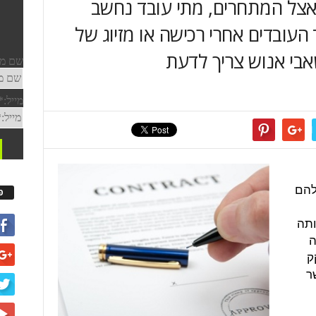
אצל המתחרים, מתי עובד נחשב
העובדים אחרי רכישה או מזיוג של
בי אנוש צריך לדעת
להם
פ
ותה
ה
ק
ר