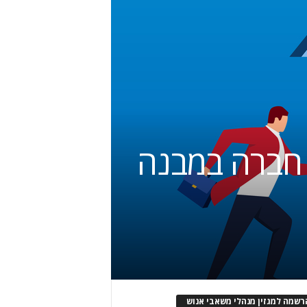
 חברה במבנה
רשמה למגזין מנהלי משאבי אנוש