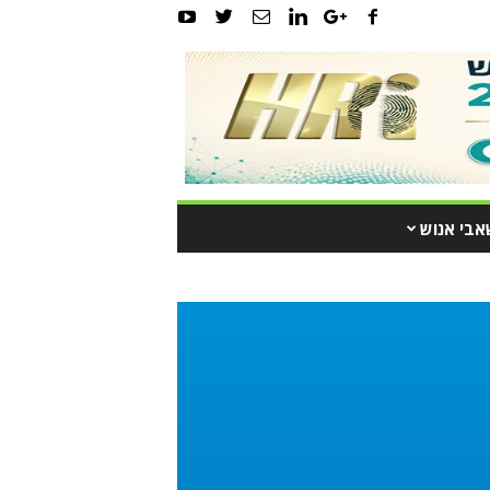
אבי אנוש