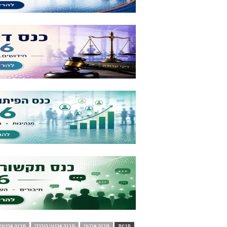
תגיות
מבנה ארגוני
מבנה ארגוני היררכי
מבנה ארגוני