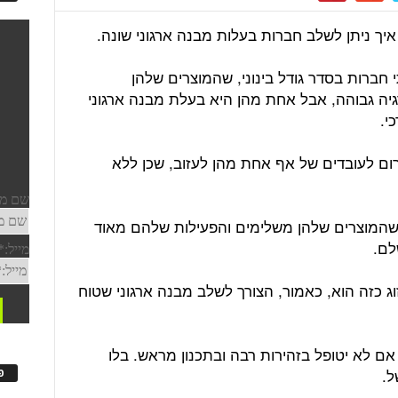
איך ניתן לשלב חברות בעלות מבנה ארגוני שונה.
י חברות בסדר גודל בינוני, שהמוצרים שלהן
רגיה גבוהה, אבל אחת מהן היא בעלת מבנה ארגוני
י.
לגרום לעובדים של אף אחת מהן לעזוב, שכן ללא
י שהמוצרים שלהן משלימים והפעילות שלהם מאוד
לם.
ג כזה הוא, כאמור, הצורך לשלב מבנה ארגוני שטוח
אם לא יטופל בזהירות רבה ובתכנון מראש. בלו
ל.
פ