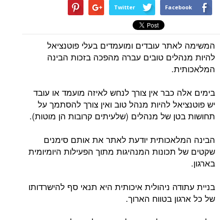
Twitter
Facebook
המשימה לאתר עובדים ומועמדים בעלי פוטנציאל
להיות מנהלים טובים עברה מהפכה בזכות הבינה
המלאכותית.
בימים אלה כבר אין צורך לנחש לאיזה מועמד או עובד
יש פוטנציאל להיות מנהל טוב ואין צורך להסתמך על
תחושות בטן של מנהלים (שלעיתים קרובות הן מוטות).
הבינה המלאכותית יודעת לאתר את אותם סימנים
שקטים של תכונות המנהיגות מתוך הפעילות היומיומית
בארגון.
בניית עתודה ניהולית איכותית היא תנאי סף להישרדותו
של כל ארגון בטווח הארוך.