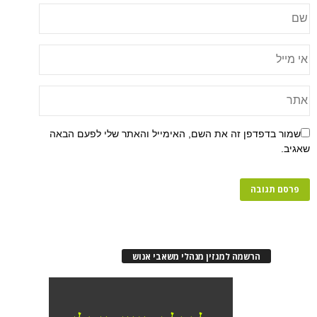
שמור בדפדפן זה את השם, האימייל והאתר שלי לפעם הבאה
שאגיב.
הרשמה למגזין מנהלי משאבי אנוש