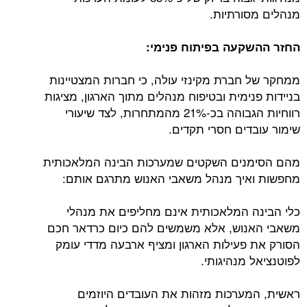
מנהלים מסורתיות.
החזר ההשקעה בפיתוח פנימי:
ממחקר של חברת מקינזי עולה, כי חברות המצטיינות
בניידות פנימית ובטיפוח מנהלים מתוך הארגון, מציגות
רווחיות הגבוהה בכ-21% מהמתחרות, לצד שיעורי
שימור עובדים חסרי תקדים.
מהם הסימנים השקטים שמערכות הבינה המלאכותית
מחפשות ואיך מנהל משאבי האנוש מתרגם אותם:
כלי הבינה המלאכותית אינם מחליפים את מנהלי
משאבי האנוש, אלא משמשים להם כיום כרדאר חכם
הסורק את פעילות הארגון ומציף ארבעה מדדי עומק
לפוטנציאל מנהיגותי.
ראשית, המערכות מזהות את העובדים היוזמים