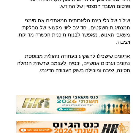
פרסום העובד המצטיין של החודש.
שילוב של כלי בינה מלאכותית המאתרים את סימני
המנהיגות השקטים, יחד עם ליווי מקצועי של מחלקת
משאבי האנוש, מאפשר לבנות תוכנית הכשרה מדויקת
ויציבה.
ארגונים שישכילו להשקיע בעתודה ניהולית מבוססת
נתונים וערכים אנושיים, יבטיחו לעצמם שרשרת הנהלה
חסינה, יציבה ומובילה בשוק העבודה הדינמי.