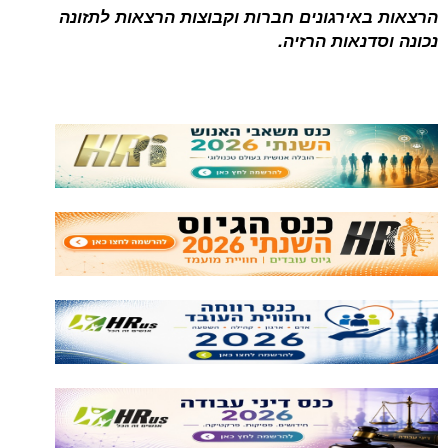
ירגונים חברות וקבוצות הרצאות לתזונה
נאות הרזיה.