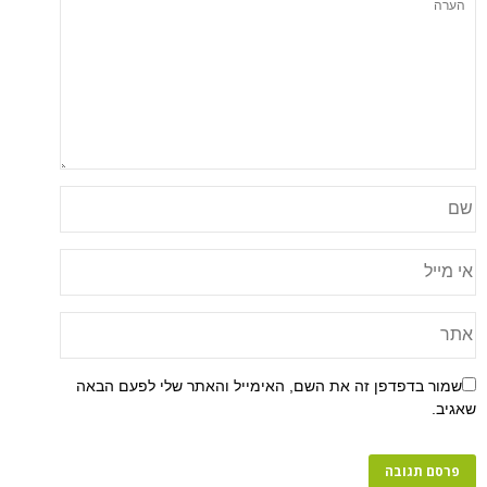
פן זה את השם, האימייל והאתר שלי לפעם הבאה