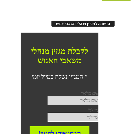
רשמה למגזין מנהלי משאבי אנוש