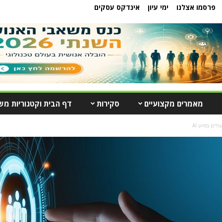
פרסמו אצלנו
ימי עיון
אינדקס עסקים
מאמרים מקצועיים
סקירות
דף הבית וקטגוריות מש
לים בסיוע AI