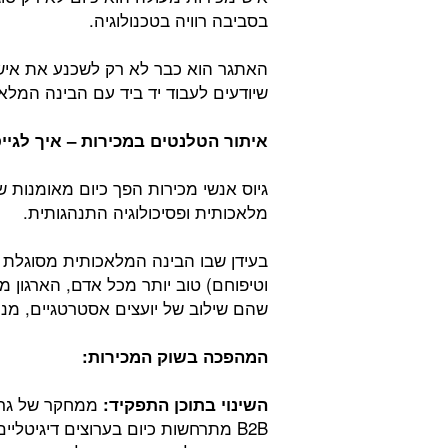
בסביבה רוויה בטכנולוגיה.
האתגר הוא כבר לא רק לשכנע את איש
שיודעים לעבוד יד ביד עם הבינה המל
איתור הטלנטים במכירות – איך לגיי
גיוס אנשי מכירות הפך כיום מאומנות 
מלאכותית ופסיכולוגיה התנהגותית.
בעידן שבו הבינה המלאכותית מסוגלת ל
וטיפוחם) טוב יותר מכל אדם, הארגון
שהם שילוב של יועצים אסטרטגיים, מנת
המהפכה בשוק המכירות:
השינוי בתוכן התפקיד:
B2B מתרחשות כיום בערוצים דיגיטל