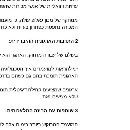
עדויות ויזואליות של אנשי מכירות שהפ
ממחקר של מכון גאלופ עולה, כי מועמ
המכירה נתפסת כפתרון בעיות ולא כדח
2 התרבות הארגונית ההיברידית:
בעולם של עבודה מרחוק, האתגר הוא ל
יש להראות למועמדים איך הטכנולוגיה
הארגונית תומכת בהם גם כשהם בדרכי
שלא מציעים זאת.
3 שותפות עם
הבינה המלאכותית:
המועמד המבוקש ביותר בימים אלה לתפק