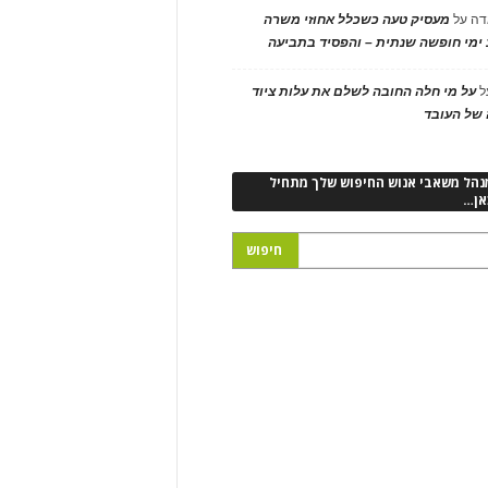
דה
על
מעסיק טעה כשכלל אחוזי משרה
ימי חופשה שנתית – והפסיד בתביעה
ל
על מי חלה החובה לשלם את עלות ציוד
של העובד
נהל משאבי אנוש החיפוש שלך מתחיל
אן…