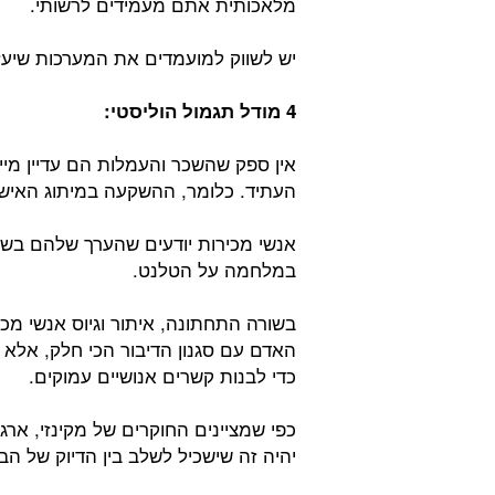
מלאכותית אתם מעמידים לרשותי.
יש לשווק למועמדים את המערכות שיעז
4 מודל תגמול הוליסטי:
אין ספק שהשכר והעמלות הם עדיין מיי
העתיד. כלומר, ההשקעה במיתוג האיש
אנשי מכירות יודעים שהערך שלהם בשוק
במלחמה על הטלנט.
בשורה התחתונה, איתור וגיוס אנשי מ
האדם עם סגנון הדיבור הכי חלק, אלא 
כדי לבנות קשרים אנושיים עמוקים.
כפי שמציינים החוקרים של מקינזי, ארג
יהיה זה שישכיל לשלב בין הדיוק של ה