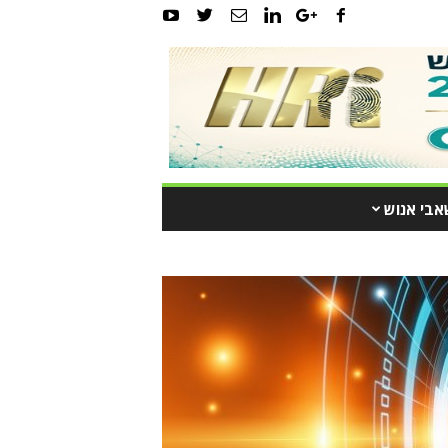
אבי אנוש