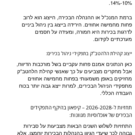
10%-14%.
ברמת המנכ"ל או ההנהלה הבכירה, הייצוג הוא לרוב
פחות מחמישה אחוזים. הירידה בייצוג בין ניהול ביניים
לדרגות בכירות היא חמורה, ומעידה על חסמים
מערכתיים לקידום.
ייצוג קהילת הלהטב"ק בתפקידי ניהול בכירים:
כאן הנתונים אמנם פחות עקביים בשל מורכבות הדיווח,
אבל מחקרים מצביעים על כך שאנשי קהילת הלהטב"ק
מחזיקים באופן משמעותי בפחות מחמישה אחוזים
מתפקידי הניהול הבכירים, למרות ייצוג גבוה יותר בכוח
העבודה הכללי.
תחזיות ל-2026-2028 – קיפאון בהיקף התפקידים
הבכירים של אוכלוסיות מגוונות:
התחזיות לשלוש השנים הבאות מצביעות על סבירות
גבוהה לכך שיעדי הגיוון בהנהלות הבכירות יוחמצו, אלא