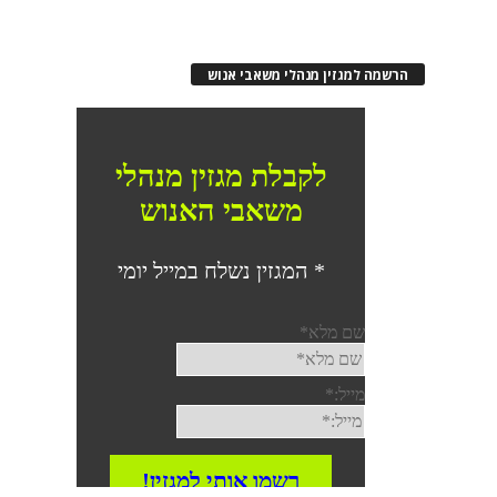
הרשמה למגזין מנהלי משאבי אנוש