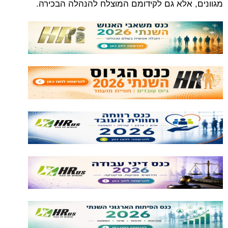
מגוונים, אלא גם לקידומם המוצלח להנהלה הבכירה.