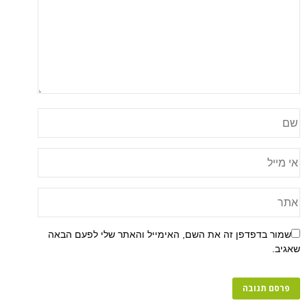
שמור בדפדפן זה את השם, האימייל והאתר שלי לפעם הבאה
שאגיב.