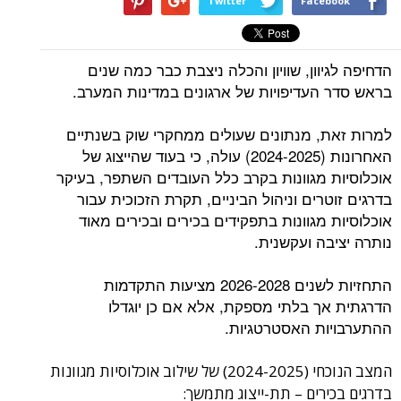
Twitter
Facebook
הדחיפה לגיוון, שוויון והכלה ניצבת כבר כמה שנים
בראש סדר העדיפויות של ארגונים במדינות המערב.
למרות זאת, מנתונים שעולים ממחקרי שוק בשנתיים
האחרונות (2024-2025) עולה, כי בעוד שהייצוג של
אוכלוסיות מגוונות בקרב כלל העובדים השתפר, בעיקר
בדרגים זוטרים וניהול הביניים, תקרת הזכוכית עבור
אוכלוסיות מגוונות בתפקידים בכירים ובכירים מאוד
נותרה יציבה ועקשנית.
התחזיות לשנים 2026-2028 מציעות התקדמות
הדרגתית אך בלתי מספקת, אלא אם כן יוגדלו
ההתערבויות האסטרטגיות.
המצב הנוכחי (2024-2025) של שילוב אוכלוסיות מגוונות
בדרגים בכירים – תת-ייצוג מתמשך: