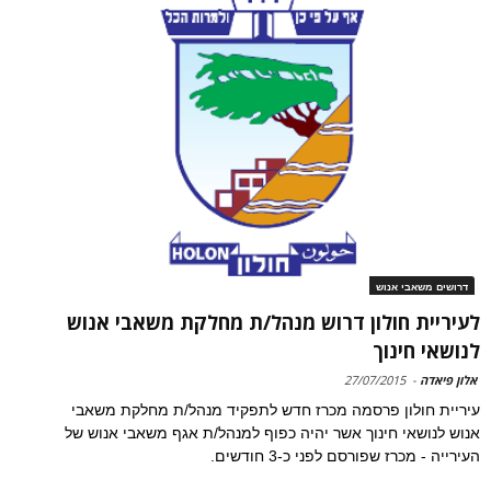
דרושים משאבי אנוש
לעיריית חולון דרוש מנהל/ת מחלקת משאבי אנוש
לנושאי חינוך
אלון פיאדה
-
27/07/2015
עיריית חולון פרסמה מכרז חדש לתפקיד מנהל/ת מחלקת משאבי
אנוש לנושאי חינוך אשר יהיה כפוף למנהל/ת אגף משאבי אנוש של
העירייה - מכרז שפורסם לפני כ-3 חודשים.