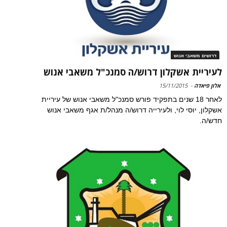
דרושים משאבי אנוש
לעיריית אשקלון דרוש/ה סמנכ"ל משאבי אנוש
אלון פיאדה
-
15/11/2015
לאחר 18 שנים בתפקיד פורש סמנכ"ל משאבי אנוש של עיריית
אשקלון, יוסי לוי, ולעירייה דרוש/ה מנהל/ת אגף משאבי אנוש
חדש/ה.