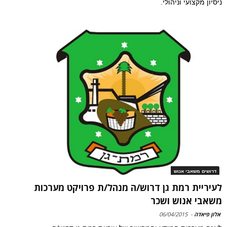
ניסיון מקצועי וניהולי.
דרושים משאבי אנוש
לעיריית רמת גן דרוש/ה מנהל/ת פרויקט מערכות
משאבי אנוש ושכר
אלון פיאדה
-
06/04/2015