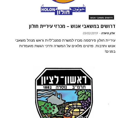
דרושים משאבי אנוש
דרושים במשאבי אנוש – מכרזי עיריית חולון
אלון פיאדה
-
03/02/2019
עיריית חולון פירסמה מכרז למשרת סמנכ"ל/ית וראש מנהל משאבי
אנוש ותרבות. פרטים מלאים על המשרה ודרכי הגשת מועמדות
בפנים!