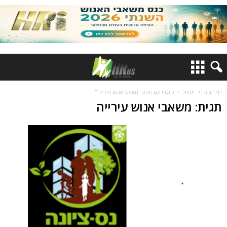
דף הבית
תגיות
כתבות עם תגית "משאבי אנוש עירייה"
תגית: משאבי אנוש עירייה