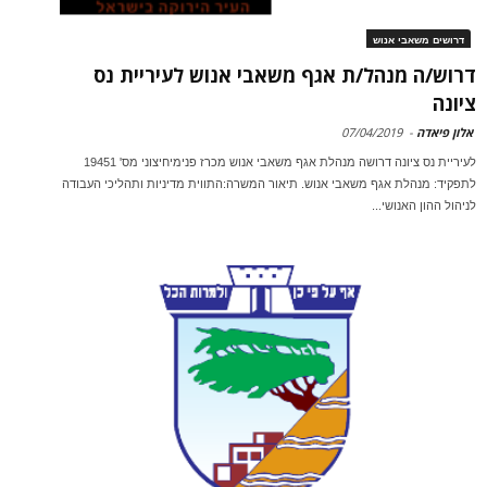
דרושים משאבי אנוש
דרוש/ה מנהל/ת אגף משאבי אנוש לעיריית נס
ציונה
אלון פיאדה
-
07/04/2019
לעיריית נס ציונה דרושה מנהלת אגף משאבי אנוש מכרז פנימיחיצוני מס' 19451
לתפקיד: מנהלת אגף משאבי אנוש. תיאור המשרה:התווית מדיניות ותהליכי העבודה
לניהול ההון האנושי...