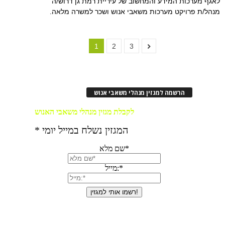
לאגף מערכות המידע והמחשוב של עיריית רמת גן דרוש/ה
מנהל/ת פרויקט מערכות משאבי אנוש ושכר למשרה מלאה.
1
2
3
הרשמה למגזין מנהלי משאבי אנוש