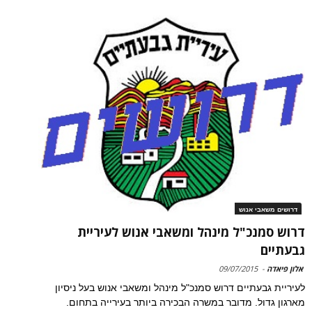
דרושים משאבי אנוש
דרוש סמנכ"ל מינהל ומשאבי אנוש לעיריית
גבעתיים
אלון פיאדה
-
09/07/2015
לעיריית גבעתיים דרוש סמנכ"ל מינהל ומשאבי אנוש בעל ניסיון
מארגון גדול. מדובר במשרה הבכירה ביותר בעירייה בתחום.