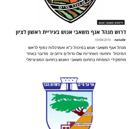
דרושים משאבי אנוש
דרוש מנהל אגף משאבי אנוש בעיריית ראשון לציון
10/04/2016
-
natalie
מנהל אגף משאבי אנוש במינהל כ"א ואמרכלות כפוף לראש
המינהל ותחומי האחריות שלו גדולים ורחבים. מדובר באחד
מתפקידי המפתח בתחום משאבי האנוש בתחום המוניציפלי.