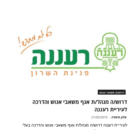
דרושים משאבי אנוש
דרוש/ה מנהל/ת אגף משאבי אנוש והדרכה
לעיריית רעננה
אלון פיאדה
-
21/05/2015
לעיריית רעננה דרוש/ה מנהל/ת אגף משאבי אנוש והדרכה בעלי