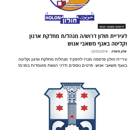
דרושים משאבי אנוש
לעיריית חולון דרוש/ה מנהל/ת מחלקת ארגון
וקליטה באגף משאבי אנוש
אלון פיאדה
-
02/03/2016
עיריית חולון פרסמה מכרז לתפקיד מנהל/ת מחלקת ארגון וקליטה
באגף משאבי אנוש. פרטים נוספים ודרכי הגשת מועמדות בפנים!